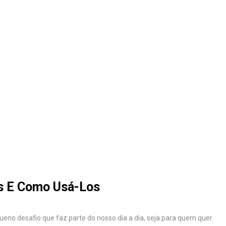
os E Como Usá-Los
eno desafio que faz parte do nosso dia a dia, seja para quem quer