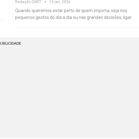
Redação CNRT
19 jan, 2026
Quando queremos estar perto de quem importa, seja nos
pequenos gestos do dia a dia ou nas grandes decisões, ligar…
UBLICIDADE