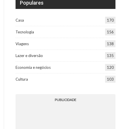
Populares
Casa
170
Tecnologia
156
Viagens
138
Lazer e diversão
135
Economia e negócios
120
Cultura
103
PUBLICIDADE