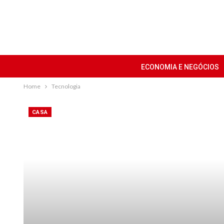
ECONOMIA E NEGÓCIOS
Home
Tecnologia
CASA