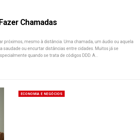
 Fazer Chamadas
estar próximos, mesmo à distância. Uma chamada, um áudio ou aquela
 saudade ou encurtar distâncias entre cidades. Muitos já se
especialmente quando se trata de códigos DDD. A…
ECONOMIA E NEGÓCIOS