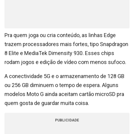
Pra quem joga ou cria conteúdo, as linhas Edge
trazem processadores mais fortes, tipo Snapdragon
8 Elite e MediaTek Dimensity 930. Esses chips
rodam jogos e edição de vídeo com menos sufoco.
A conectividade 5G e o armazenamento de 128 GB
ou 256 GB diminuem o tempo de espera. Alguns
modelos Moto G ainda aceitam cartão microSD pra
quem gosta de guardar muita coisa.
PUBLICIDADE