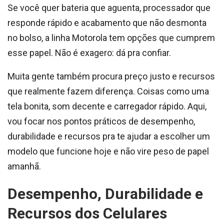
Se você quer bateria que aguenta, processador que
responde rápido e acabamento que não desmonta
no bolso, a linha Motorola tem opções que cumprem
esse papel. Não é exagero: dá pra confiar.
Muita gente também procura preço justo e recursos
que realmente fazem diferença. Coisas como uma
tela bonita, som decente e carregador rápido. Aqui,
vou focar nos pontos práticos de desempenho,
durabilidade e recursos pra te ajudar a escolher um
modelo que funcione hoje e não vire peso de papel
amanhã.
Desempenho, Durabilidade e
Recursos dos Celulares