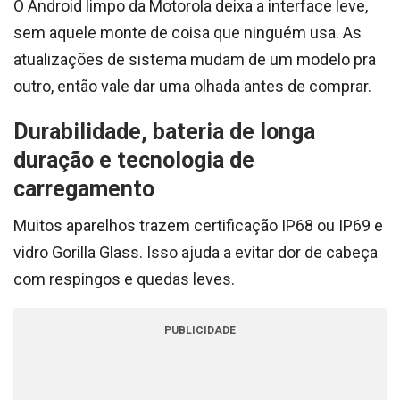
O Android limpo da Motorola deixa a interface leve,
sem aquele monte de coisa que ninguém usa. As
atualizações de sistema mudam de um modelo pra
outro, então vale dar uma olhada antes de comprar.
Durabilidade, bateria de longa
duração e tecnologia de
carregamento
Muitos aparelhos trazem certificação IP68 ou IP69 e
vidro Gorilla Glass. Isso ajuda a evitar dor de cabeça
com respingos e quedas leves.
PUBLICIDADE