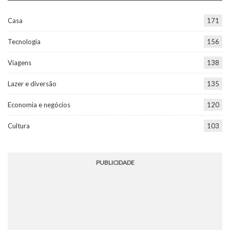
Casa
171
Tecnologia
156
Viagens
138
Lazer e diversão
135
Economia e negócios
120
Cultura
103
PUBLICIDADE