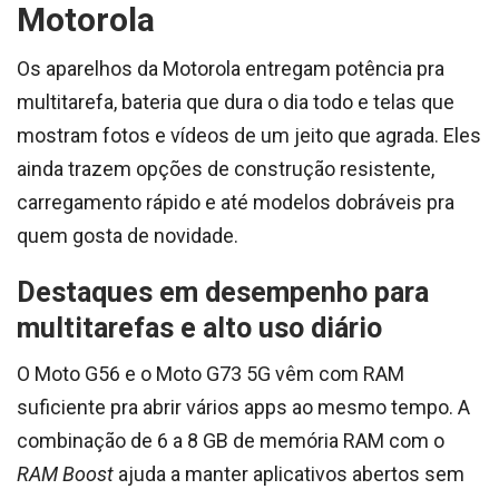
Motorola
Os aparelhos da Motorola entregam potência pra
multitarefa, bateria que dura o dia todo e telas que
mostram fotos e vídeos de um jeito que agrada. Eles
ainda trazem opções de construção resistente,
carregamento rápido e até modelos dobráveis pra
quem gosta de novidade.
Destaques em desempenho para
multitarefas e alto uso diário
O Moto G56 e o Moto G73 5G vêm com RAM
suficiente pra abrir vários apps ao mesmo tempo. A
combinação de 6 a 8 GB de memória RAM com o
RAM Boost
ajuda a manter aplicativos abertos sem