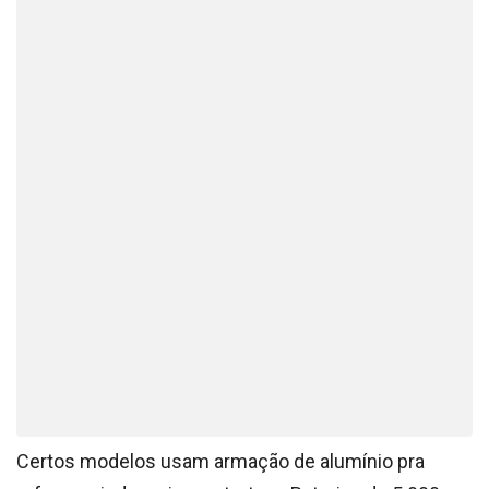
Certos modelos usam armação de alumínio pra