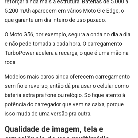
reforçar ainda mais a estrutura. Baterias de 5.000 a
5.200 mAh aparecem em vários Moto G e Edge, o
que garante um dia inteiro de uso puxado.
O Moto G56, por exemplo, segura a onda no dia a dia
e não pede tomada a cada hora. O carregamento
TurboPower acelera a recarga, o que é uma mão na
roda.
Modelos mais caros ainda oferecem carregamento
sem fio e reverso, então dá pra usar o celular como
bateria extra pra fone ou relógio. Só fique atento à
potência do carregador que vem na caixa, porque
isso muda de uma versão pra outra.
Qualidade de imagem, tela e