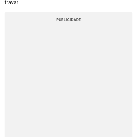
travar.
PUBLICIDADE