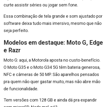
curte assistir séries ou jogar sem fone.
Essa combinação de tela grande e som ajustado por
software deixa tudo mais imersivo, mesmo que não
seja perfeito.
Modelos em destaque: Moto G, Edge
e Razr
Moto G: aqui, a Motorola aposta no custo-benefício.
O Moto G35 e o Moto G34 5G têm bateria generosa,
NFC e câmeras de 50 MP. São aparelhos pensados
pra quem não quer gastar muito, mas não abre mão
de funcionalidade.
Tem versões com 128 GB e ainda dá pra expandir