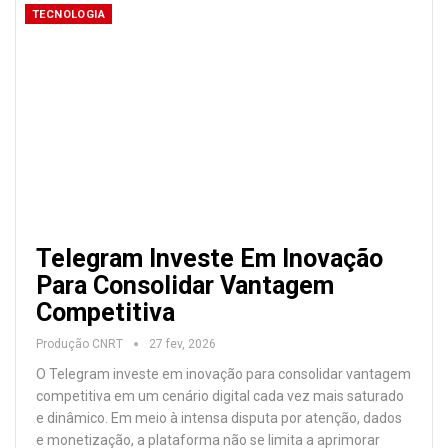
TECNOLOGIA
Telegram Investe Em Inovação
Para Consolidar Vantagem
Competitiva
Produção CNRT
27 fev, 2026
O Telegram investe em inovação para consolidar vantagem
competitiva em um cenário digital cada vez mais saturado
e dinâmico. Em meio à intensa disputa por atenção, dados
e monetização, a plataforma não se limita a aprimorar