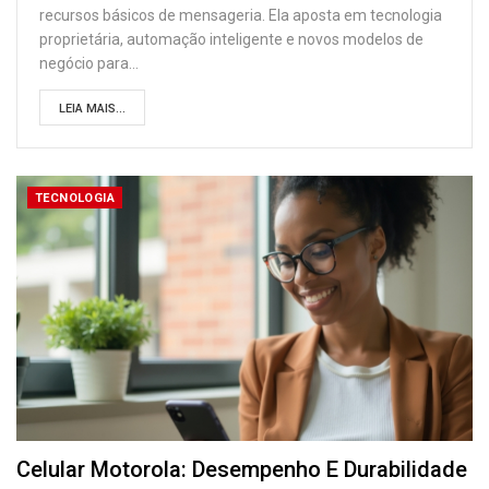
recursos básicos de mensageria. Ela aposta em tecnologia
proprietária, automação inteligente e novos modelos de
negócio para
…
LEIA MAIS...
TECNOLOGIA
Celular Motorola: Desempenho E Durabilidade