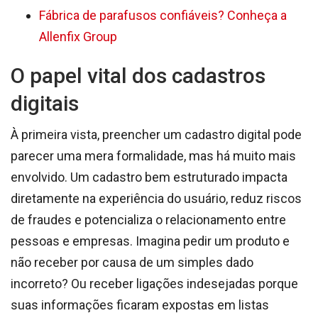
Fábrica de parafusos confiáveis? Conheça a
Allenfix Group
O papel vital dos cadastros
digitais
À primeira vista, preencher um cadastro digital pode
parecer uma mera formalidade, mas há muito mais
envolvido. Um cadastro bem estruturado impacta
diretamente na experiência do usuário, reduz riscos
de fraudes e potencializa o relacionamento entre
pessoas e empresas. Imagina pedir um produto e
não receber por causa de um simples dado
incorreto? Ou receber ligações indesejadas porque
suas informações ficaram expostas em listas