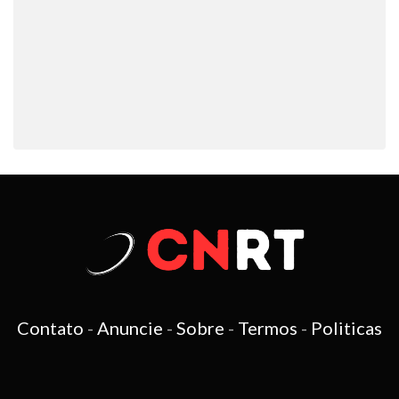
Contato
-
Anuncie
-
Sobre
-
Termos
-
Politicas