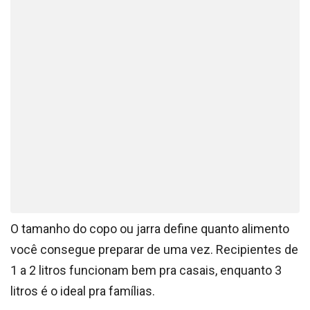
O tamanho do copo ou jarra define quanto alimento
você consegue preparar de uma vez. Recipientes de
1 a 2 litros funcionam bem pra casais, enquanto 3
litros é o ideal pra famílias.