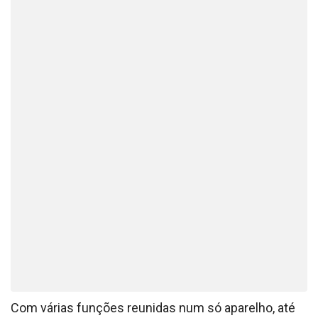
Com várias funções reunidas num só aparelho, até