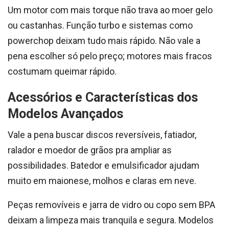
Um motor com mais torque não trava ao moer gelo
ou castanhas. Função turbo e sistemas como
powerchop deixam tudo mais rápido. Não vale a
pena escolher só pelo preço; motores mais fracos
costumam queimar rápido.
Acessórios e Características dos
Modelos Avançados
Vale a pena buscar discos reversíveis, fatiador,
ralador e moedor de grãos pra ampliar as
possibilidades. Batedor e emulsificador ajudam
muito em maionese, molhos e claras em neve.
Peças removíveis e jarra de vidro ou copo sem BPA
deixam a limpeza mais tranquila e segura. Modelos