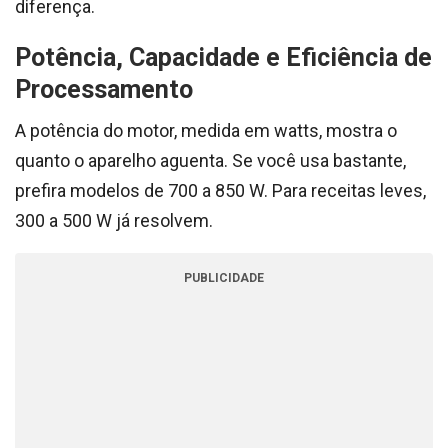
diferença.
Potência, Capacidade e Eficiência de
Processamento
A potência do motor, medida em watts, mostra o
quanto o aparelho aguenta. Se você usa bastante,
prefira modelos de 700 a 850 W. Para receitas leves,
300 a 500 W já resolvem.
PUBLICIDADE