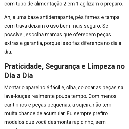
com tubo de alimentação 2 em 1 agilizam o preparo.
Ah, e uma base antiderrapante, pés firmes e tampa
com trava deixam o uso bem mais seguro. Se
possível, escolha marcas que oferecem peças
extras e garantia, porque isso faz diferença no dia a
dia.
Praticidade, Segurança e Limpeza no
Dia a Dia
Montar o aparelho é fácil e, olha, colocar as peças na
lava-louças realmente poupa tempo. Com menos
cantinhos e peças pequenas, a sujeira não tem
muita chance de acumular. Eu sempre prefiro
modelos que você desmonta rapidinho, sem