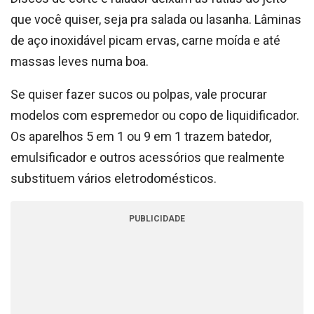
que você quiser, seja pra salada ou lasanha. Lâminas
de aço inoxidável picam ervas, carne moída e até
massas leves numa boa.
Se quiser fazer sucos ou polpas, vale procurar
modelos com espremedor ou copo de liquidificador.
Os aparelhos 5 em 1 ou 9 em 1 trazem batedor,
emulsificador e outros acessórios que realmente
substituem vários eletrodomésticos.
PUBLICIDADE