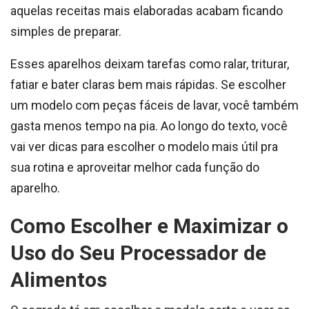
aquelas receitas mais elaboradas acabam ficando
simples de preparar.
Esses aparelhos deixam tarefas como ralar, triturar,
fatiar e bater claras bem mais rápidas. Se escolher
um modelo com peças fáceis de lavar, você também
gasta menos tempo na pia. Ao longo do texto, você
vai ver dicas para escolher o modelo mais útil pra
sua rotina e aproveitar melhor cada função do
aparelho.
Como Escolher e Maximizar o
Uso do Seu Processador de
Alimentos