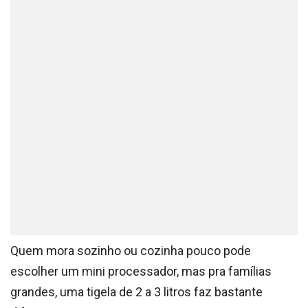
Quem mora sozinho ou cozinha pouco pode
escolher um mini processador, mas pra famílias
grandes, uma tigela de 2 a 3 litros faz bastante