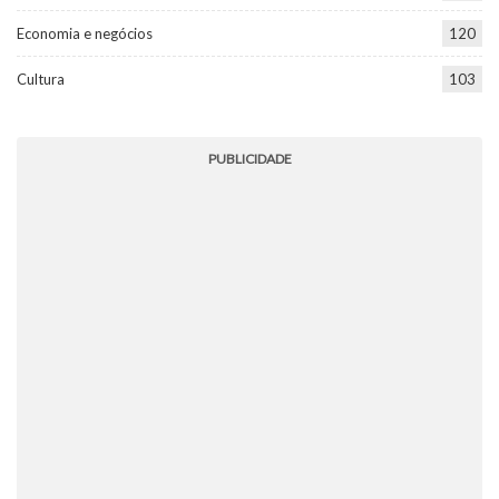
Economia e negócios
120
Cultura
103
PUBLICIDADE