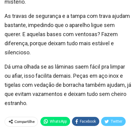
mistério.
As travas de segurança e a tampa com trava ajudam
bastante, impedindo que o aparelho ligue sem
querer. E aquelas bases com ventosas? Fazem
diferença, porque deixam tudo mais estável e
silencioso.
Dá uma olhada se as lâminas saem fácil pra limpar
ou afiar, isso facilita demais. Peças em aço inox e
tigelas com vedação de borracha também ajudam, já
que evitam vazamentos e deixam tudo sem cheiro
estranho.
Compartilhe
WhatsApp
Facebook
Twitter