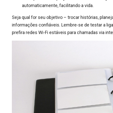
automaticamente, facilitando a vida.
Seja qual for seu objetivo – trocar histórias, plan
informações confiáveis. Lembre-se de testar a lig
prefira redes Wi-Fi estáveis para chamadas via inte