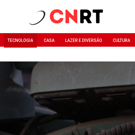
TECNOLOGIA
CASA
LAZER E DIVERSÃO
CULTURA