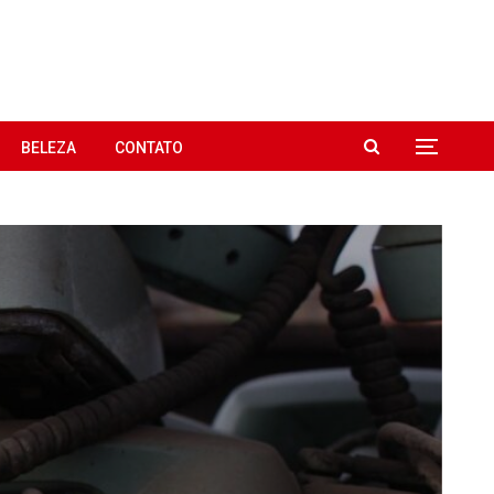
BELEZA
CONTATO