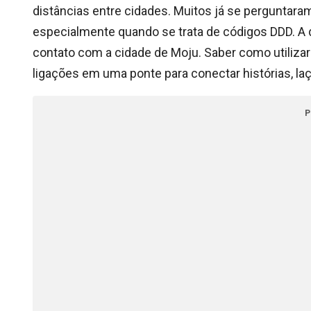
distâncias entre cidades. Muitos já se perguntaram
especialmente quando se trata de códigos DDD. A 
contato com a cidade de Moju. Saber como utiliza
ligações em uma ponte para conectar histórias, laç
P