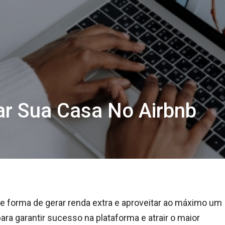
ar Sua Casa No Airbnb
e forma de gerar renda extra e aproveitar ao máximo um
ara garantir sucesso na plataforma e atrair o maior