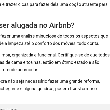
e trazer dicas para fazer dela uma opção atraente para
ser alugada no Airbnb?
o fazer uma análise minuciosa de todos os aspectos que
 a limpeza até o conforto dos móveis, tudo conta.
mpa, organizada e funcional. Certifique-se de que todos
pas de cama e toalhas, estão em ótimo estado e são
 pretende acomodar.
bora não seja necessário fazer uma grande reforma,
nchegante e alguns quadros, podem transformar o