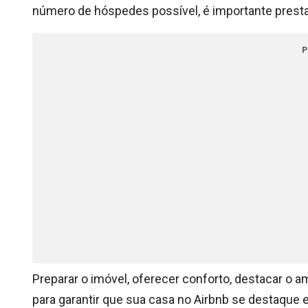
número de hóspedes possível, é importante presta
P
Preparar o imóvel, oferecer conforto, destacar o 
para garantir que sua casa no Airbnb se destaque