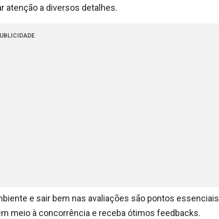
r atenção a diversos detalhes.
UBLICIDADE
ambiente e sair bem nas avaliações são pontos essenciais
 em meio à concorrência e receba ótimos feedbacks.