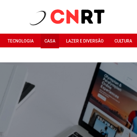
TECNOLOGIA
CASA
LAZER E DIVERSÃO
CULTURA