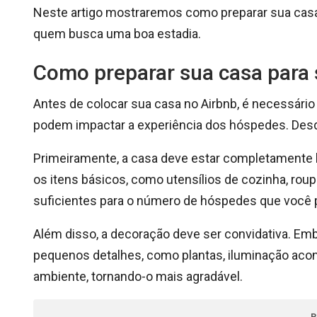
Neste artigo mostraremos como preparar sua casa 
quem busca uma boa estadia.
Como preparar sua casa para 
Antes de colocar sua casa no Airbnb, é necessári
podem impactar a experiência dos hóspedes. Desde
Primeiramente, a casa deve estar completamente li
os itens básicos, como utensílios de cozinha, rou
suficientes para o número de hóspedes que você
Além disso, a decoração deve ser convidativa. Em
pequenos detalhes, como plantas, iluminação aco
ambiente, tornando-o mais agradável.