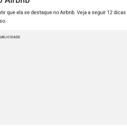
tir que ela se destaque no Airbnb. Veja a seguir 12 dicas
so.
UBLICIDADE