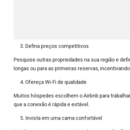
Defina preços competitivos
Pesquise outras propriedades na sua região e def
longas ou para as primeiras reservas, incentivan
Ofereça Wi-Fi de qualidade
Muitos hóspedes escolhem o Airbnb para trabalhar 
que a conexão é rápida e estável.
Invista em uma cama confortável