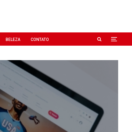
BELEZA
CONTATO