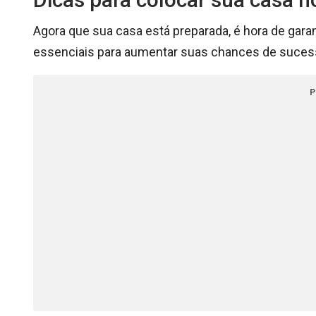
Agora que sua casa está preparada, é hora de garan
essenciais para aumentar suas chances de suces
P