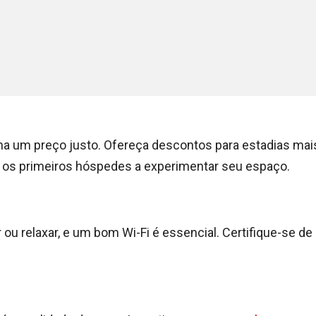
ina um preço justo. Ofereça descontos para estadias mai
do os primeiros hóspedes a experimentar seu espaço.
ou relaxar, e um bom Wi-Fi é essencial. Certifique-se de