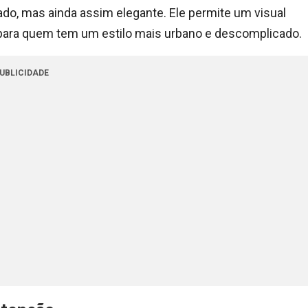
do, mas ainda assim elegante. Ele permite um visual
 para quem tem um estilo mais urbano e descomplicado.
UBLICIDADE