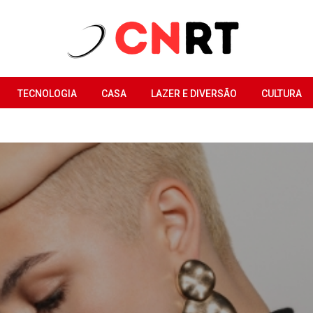
TECNOLOGIA
CASA
LAZER E DIVERSÃO
CULTURA