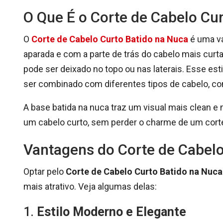
O Que É o Corte de Cabelo Cu
O
Corte de Cabelo Curto Batido na Nuca
é uma va
aparada e com a parte de trás do cabelo mais cur
pode ser deixado no topo ou nas laterais. Esse es
ser combinado com diferentes tipos de cabelo, c
A base batida na nuca traz um visual mais clean e
um cabelo curto, sem perder o charme de um cort
Vantagens do Corte de Cabelo
Optar pelo
Corte de Cabelo Curto Batido na Nuca
mais atrativo. Veja algumas delas:
1.
Estilo Moderno e Elegante