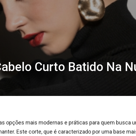
Cabelo Curto Batido Na N
as opções mais modernas e práticas para quem busca 
manter. Este corte, que é caracterizado por uma base mai