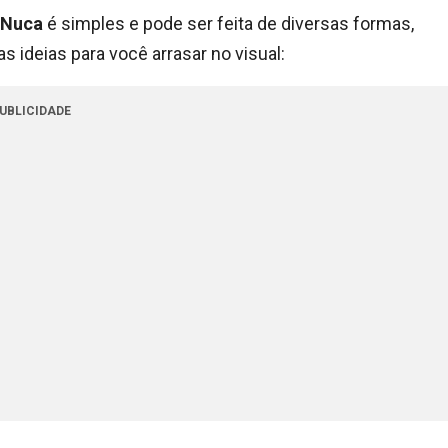
 Nuca
é simples e pode ser feita de diversas formas,
 ideias para você arrasar no visual:
UBLICIDADE