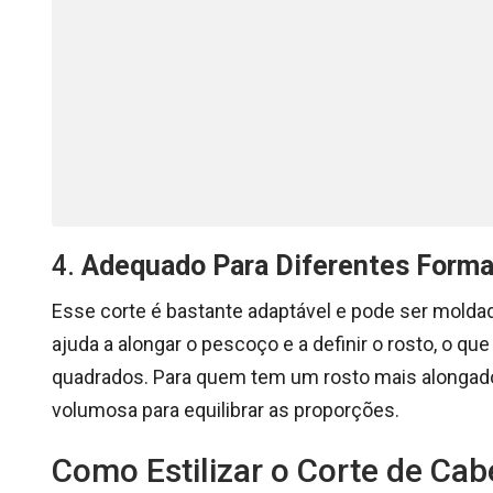
4.
Adequado Para Diferentes Forma
Esse corte é bastante adaptável e pode ser moldad
ajuda a alongar o pescoço e a definir o rosto, o 
quadrados. Para quem tem um rosto mais alongado
volumosa para equilibrar as proporções.
Como Estilizar o Corte de Cab