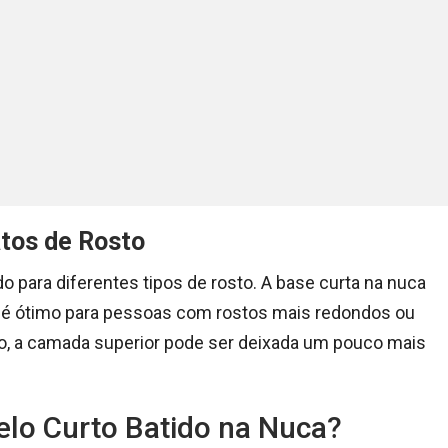
tos de Rosto
o para diferentes tipos de rosto. A base curta na nuca
que é ótimo para pessoas com rostos mais redondos ou
, a camada superior pode ser deixada um pouco mais
elo Curto Batido na Nuca?