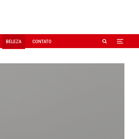
BELEZA
CONTATO