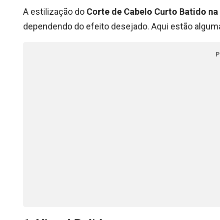
A estilização do
Corte de Cabelo Curto Batido na
dependendo do efeito desejado. Aqui estão algumas
P