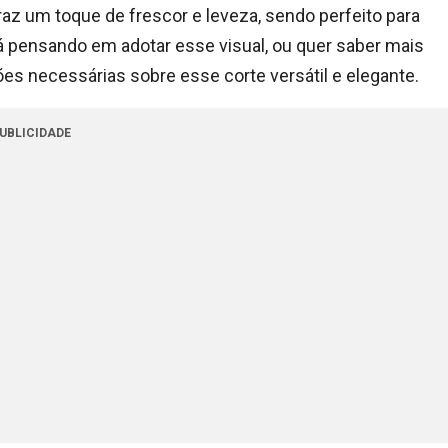
az um toque de frescor e leveza, sendo perfeito para
á pensando em adotar esse visual, ou quer saber mais
ões necessárias sobre esse corte versátil e elegante.
UBLICIDADE