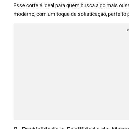
Esse corte é ideal para quem busca algo mais ousa
moderno, com um toque de sofisticação, perfeito
P