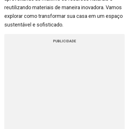
reutilizando materiais de maneira inovadora. Vamos
explorar como transformar sua casa em um espaço
sustentável e sofisticado.
PUBLICIDADE