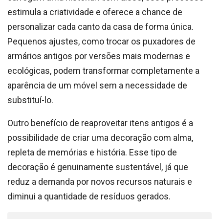
estimula a criatividade e oferece a chance de
personalizar cada canto da casa de forma única.
Pequenos ajustes, como trocar os puxadores de
armários antigos por versões mais modernas e
ecológicas, podem transformar completamente a
aparência de um móvel sem a necessidade de
substituí-lo.
Outro benefício de reaproveitar itens antigos é a
possibilidade de criar uma decoração com alma,
repleta de memórias e história. Esse tipo de
decoração é genuinamente sustentável, já que
reduz a demanda por novos recursos naturais e
diminui a quantidade de resíduos gerados.