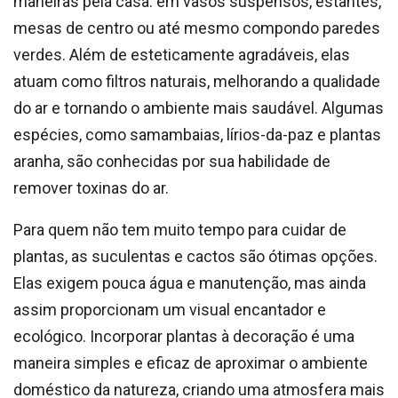
maneiras pela casa: em vasos suspensos, estantes,
mesas de centro ou até mesmo compondo paredes
verdes. Além de esteticamente agradáveis, elas
atuam como filtros naturais, melhorando a qualidade
do ar e tornando o ambiente mais saudável. Algumas
espécies, como samambaias, lírios-da-paz e plantas
aranha, são conhecidas por sua habilidade de
remover toxinas do ar.
Para quem não tem muito tempo para cuidar de
plantas, as suculentas e cactos são ótimas opções.
Elas exigem pouca água e manutenção, mas ainda
assim proporcionam um visual encantador e
ecológico. Incorporar plantas à decoração é uma
maneira simples e eficaz de aproximar o ambiente
doméstico da natureza, criando uma atmosfera mais