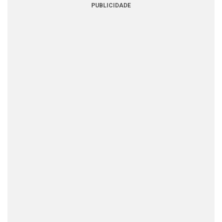
PUBLICIDADE