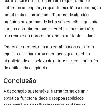
como sisal e rattan, trazem um toque rústico e
autêntico ao espaço, enquanto mantêm a decoração
sofisticada e harmoniosa. Tapetes de algodão
orgânico ou cortinas de linho são escolhas que não
apenas contribuem para a estética, mas também
reforçam o compromisso com a sustentabilidade.
Esses elementos, quando combinados de forma
equilibrada, criam uma decoração que reflete a
simplicidade e a beleza da natureza, sem abrir mão
do estilo e da elegância.
Conclusão
A decoração sustentável é uma forma de unir
estética, funcionalidade e responsabilidade