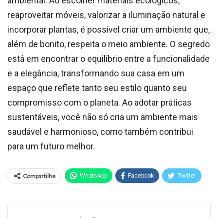
ambiental. Ao escolher materiais ecológicos,
reaproveitar móveis, valorizar a iluminação natural e
incorporar plantas, é possível criar um ambiente que,
além de bonito, respeita o meio ambiente. O segredo
está em encontrar o equilíbrio entre a funcionalidade
e a elegância, transformando sua casa em um
espaço que reflete tanto seu estilo quanto seu
compromisso com o planeta. Ao adotar práticas
sustentáveis, você não só cria um ambiente mais
saudável e harmonioso, como também contribui
para um futuro melhor.
Compartilhe
WhatsApp
Facebook
Twitter