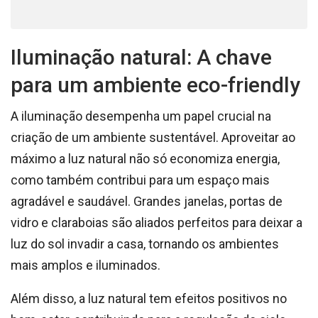
Iluminação natural: A chave
para um ambiente eco-friendly
A iluminação desempenha um papel crucial na
criação de um ambiente sustentável. Aproveitar ao
máximo a luz natural não só economiza energia,
como também contribui para um espaço mais
agradável e saudável. Grandes janelas, portas de
vidro e claraboias são aliados perfeitos para deixar a
luz do sol invadir a casa, tornando os ambientes
mais amplos e iluminados.
Além disso, a luz natural tem efeitos positivos no