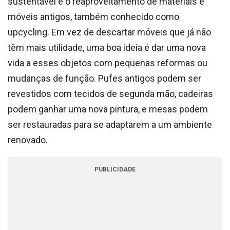
sustentável é o reaproveitamento de materiais e
móveis antigos, também conhecido como
upcycling. Em vez de descartar móveis que já não
têm mais utilidade, uma boa ideia é dar uma nova
vida a esses objetos com pequenas reformas ou
mudanças de função. Pufes antigos podem ser
revestidos com tecidos de segunda mão, cadeiras
podem ganhar uma nova pintura, e mesas podem
ser restauradas para se adaptarem a um ambiente
renovado.
PUBLICIDADE