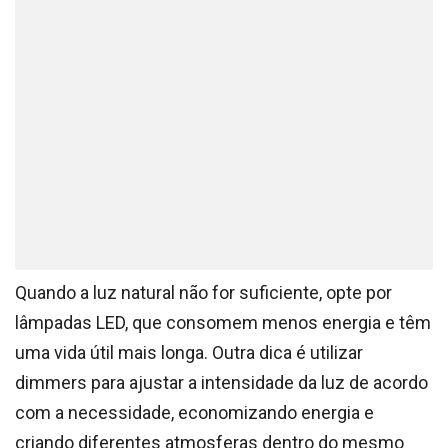
Quando a luz natural não for suficiente, opte por
lâmpadas LED, que consomem menos energia e têm
uma vida útil mais longa. Outra dica é utilizar
dimmers para ajustar a intensidade da luz de acordo
com a necessidade, economizando energia e
criando diferentes atmosferas dentro do mesmo