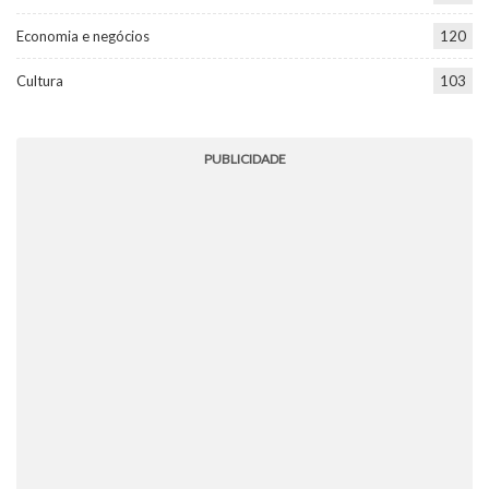
Economia e negócios
120
Cultura
103
PUBLICIDADE