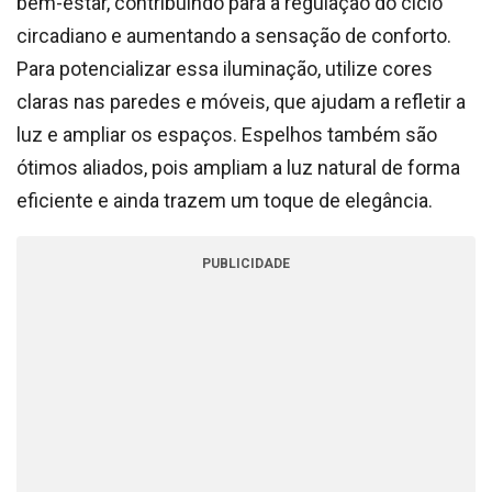
bem-estar, contribuindo para a regulação do ciclo
circadiano e aumentando a sensação de conforto.
Para potencializar essa iluminação, utilize cores
claras nas paredes e móveis, que ajudam a refletir a
luz e ampliar os espaços. Espelhos também são
ótimos aliados, pois ampliam a luz natural de forma
eficiente e ainda trazem um toque de elegância.
PUBLICIDADE