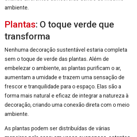
ambiente.
Plantas
: O toque verde que
transforma
Nenhuma decoração sustentável estaria completa
sem o toque de verde das plantas. Além de
embelezar o ambiente, as plantas purificam o ar,
aumentam a umidade e trazem uma sensação de
frescor e tranquilidade para o espaço. Elas são a
forma mais natural e eficaz de integrar a natureza à
decoração, criando uma conexão direta com o meio
ambiente.
As plantas podem ser distribuídas de várias