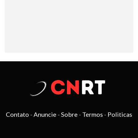
Contato
-
Anuncie
-
Sobre
-
Termos
-
Politicas