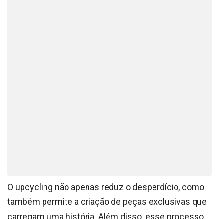
O upcycling não apenas reduz o desperdício, como
também permite a criação de peças exclusivas que
carregam uma história. Além disso, esse processo