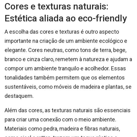
Cores e texturas naturais:
Estética aliada ao eco-friendly
A escolha das cores e texturas é outro aspecto
importante na criação de um ambiente ecológico e
elegante. Cores neutras, como tons de terra, bege,
branco e cinza claro, remetem à natureza e ajudam a
compor um ambiente tranquilo e acolhedor. Essas
tonalidades também permitem que os elementos
sustentáveis, como móveis de madeira e plantas, se
destaquem.
Além das cores, as texturas naturais são essenciais
para criar uma conexão com o meio ambiente.
Materiais como pedra, madeira e fibras naturais,