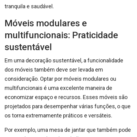
tranquila e saudável.
Móveis modulares e
multifuncionais: Praticidade
sustentável
Em uma decoração sustentável, a funcionalidade
dos móveis também deve ser levada em
consideração. Optar por móveis modulares ou
multifuncionais é uma excelente maneira de
economizar espaço e recursos. Esses móveis são
projetados para desempenhar várias funções, o que
os torna extremamente práticos e versáteis.
Por exemplo, uma mesa de jantar que também pode