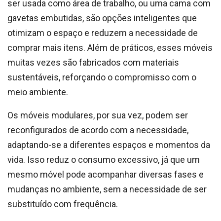
ser usada como área de trabalho, ou uma cama com
gavetas embutidas, são opções inteligentes que
otimizam o espaço e reduzem a necessidade de
comprar mais itens. Além de práticos, esses móveis
muitas vezes são fabricados com materiais
sustentáveis, reforçando o compromisso com o
meio ambiente.
Os móveis modulares, por sua vez, podem ser
reconfigurados de acordo com a necessidade,
adaptando-se a diferentes espaços e momentos da
vida. Isso reduz o consumo excessivo, já que um
mesmo móvel pode acompanhar diversas fases e
mudanças no ambiente, sem a necessidade de ser
substituído com frequência.