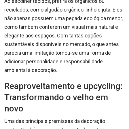
Ao escolher tecidos, prefira os orgânicos ou
reciclados, como algodão orgânico, linho e juta. Eles
não apenas possuem uma pegada ecológica menor,
como também conferem um visual mais natural e
elegante aos espaços. Com tantas opções
sustentáveis disponíveis no mercado, o que antes
parecia uma limitação tornou-se uma forma de
adicionar personalidade e responsabilidade
ambiental à decoração.
Reaproveitamento e upcycling:
Transformando o velho em
novo
Uma das principais premissas da decoração