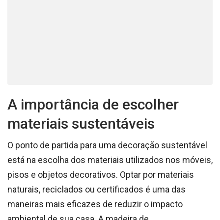
A importância de escolher
materiais sustentáveis
O ponto de partida para uma decoração sustentável
está na escolha dos materiais utilizados nos móveis,
pisos e objetos decorativos. Optar por materiais
naturais, reciclados ou certificados é uma das
maneiras mais eficazes de reduzir o impacto
ambiental de sua casa. A madeira de