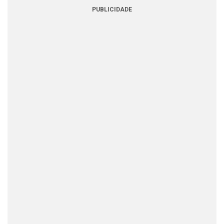
PUBLICIDADE