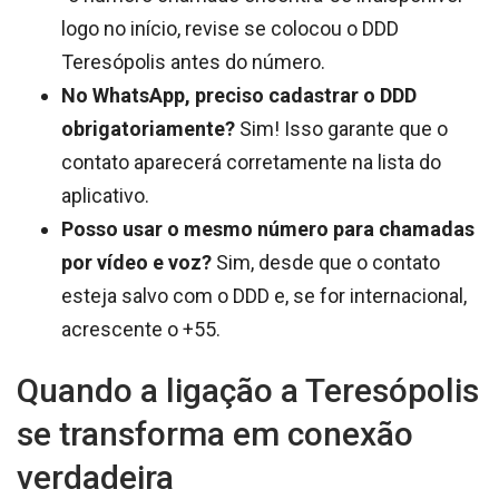
logo no início, revise se colocou o DDD
Teresópolis antes do número.
No WhatsApp, preciso cadastrar o DDD
obrigatoriamente?
Sim! Isso garante que o
contato aparecerá corretamente na lista do
aplicativo.
Posso usar o mesmo número para chamadas
por vídeo e voz?
Sim, desde que o contato
esteja salvo com o DDD e, se for internacional,
acrescente o +55.
Quando a ligação a Teresópolis
se transforma em conexão
verdadeira