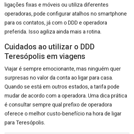
ligações fixas e móveis ou utiliza diferentes
operadoras, pode configurar atalhos no smartphone
para os contatos, já com o DDD e operadora
preferida. Isso agiliza ainda mais a rotina.
Cuidados ao utilizar o DDD
Teresópolis em viagens
Viajar é sempre emocionante, mas ninguém quer
surpresas no valor da conta ao ligar para casa.
Quando se está em outros estados, a tarifa pode
mudar de acordo com a operadora. Uma dica prática
é consultar sempre qual prefixo de operadora
oferece o melhor custo-benefício na hora de ligar
para Teresópolis.