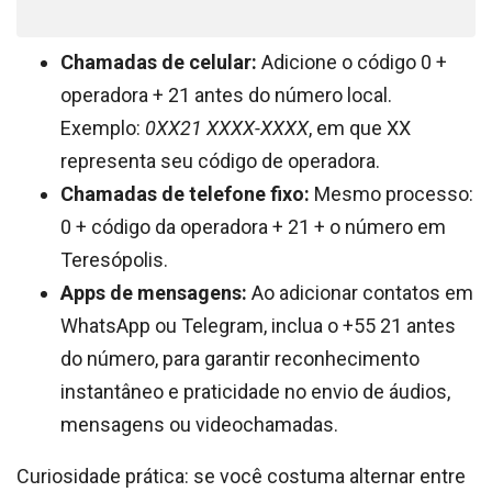
Chamadas de celular:
Adicione o código 0 +
operadora + 21 antes do número local.
Exemplo:
0XX21 XXXX-XXXX
, em que XX
representa seu código de operadora.
Chamadas de telefone fixo:
Mesmo processo:
0 + código da operadora + 21 + o número em
Teresópolis.
Apps de mensagens:
Ao adicionar contatos em
WhatsApp ou Telegram, inclua o +55 21 antes
do número, para garantir reconhecimento
instantâneo e praticidade no envio de áudios,
mensagens ou videochamadas.
Curiosidade prática: se você costuma alternar entre