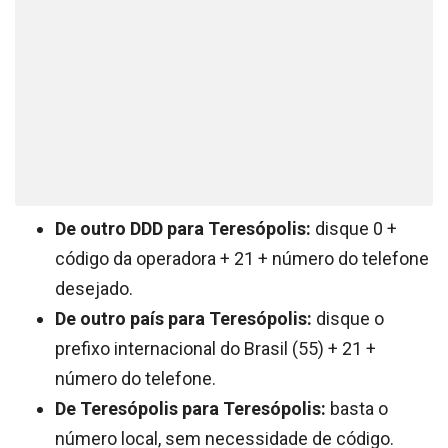
De outro DDD para Teresópolis:
disque 0 +
código da operadora + 21 + número do telefone
desejado.
De outro país para Teresópolis:
disque o
prefixo internacional do Brasil (55) + 21 +
número do telefone.
De Teresópolis para Teresópolis:
basta o
número local, sem necessidade de código.