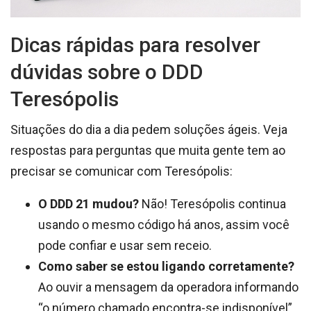
Dicas rápidas para resolver
dúvidas sobre o DDD
Teresópolis
Situações do dia a dia pedem soluções ágeis. Veja
respostas para perguntas que muita gente tem ao
precisar se comunicar com Teresópolis:
O DDD 21 mudou?
Não! Teresópolis continua
usando o mesmo código há anos, assim você
pode confiar e usar sem receio.
Como saber se estou ligando corretamente?
Ao ouvir a mensagem da operadora informando
“o número chamado encontra-se indisponível”