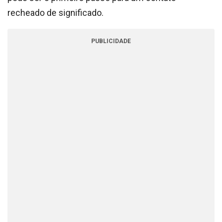
recheado de significado.
PUBLICIDADE