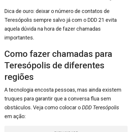
Dica de ouro: deixar o número de contatos de
Teresópolis sempre salvo já com o DDD 21 evita
aquela dúvida na hora de fazer chamadas
importantes.
Como fazer chamadas para
Teresópolis de diferentes
regiões
A tecnologia encosta pessoas, mas ainda existem
truques para garantir que a conversa flua sem
obstáculos. Veja como colocar o
DDD Teresópolis
em ação: