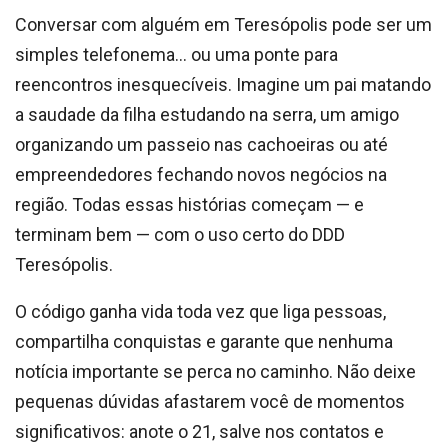
Conversar com alguém em Teresópolis pode ser um
simples telefonema… ou uma ponte para
reencontros inesquecíveis. Imagine um pai matando
a saudade da filha estudando na serra, um amigo
organizando um passeio nas cachoeiras ou até
empreendedores fechando novos negócios na
região. Todas essas histórias começam — e
terminam bem — com o uso certo do DDD
Teresópolis.
O código ganha vida toda vez que liga pessoas,
compartilha conquistas e garante que nenhuma
notícia importante se perca no caminho. Não deixe
pequenas dúvidas afastarem você de momentos
significativos: anote o 21, salve nos contatos e