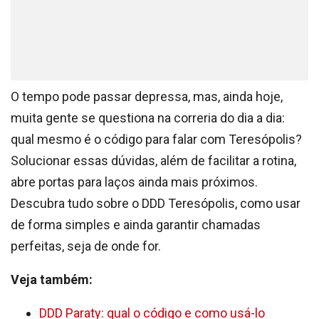
O tempo pode passar depressa, mas, ainda hoje,
muita gente se questiona na correria do dia a dia:
qual mesmo é o código para falar com Teresópolis?
Solucionar essas dúvidas, além de facilitar a rotina,
abre portas para laços ainda mais próximos.
Descubra tudo sobre o DDD Teresópolis, como usar
de forma simples e ainda garantir chamadas
perfeitas, seja de onde for.
Veja também:
DDD Paraty: qual o código e como usá-lo