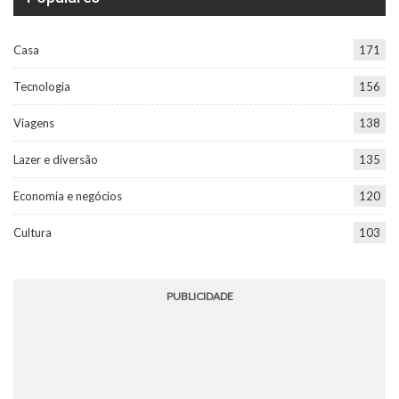
Casa
171
Tecnologia
156
Viagens
138
Lazer e diversão
135
Economia e negócios
120
Cultura
103
PUBLICIDADE