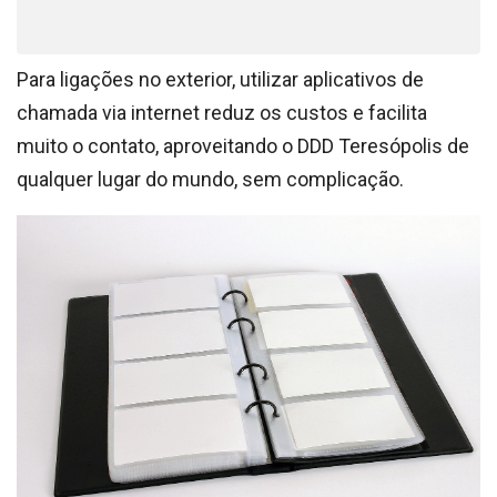
Para ligações no exterior, utilizar aplicativos de
chamada via internet reduz os custos e facilita
muito o contato, aproveitando o DDD Teresópolis de
qualquer lugar do mundo, sem complicação.