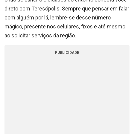
direto com Teresópolis. Sempre que pensar em falar
com alguém por lá, lembre-se desse número
mágico, presente nos celulares, fixos e até mesmo
ao solicitar serviços da região.
PUBLICIDADE