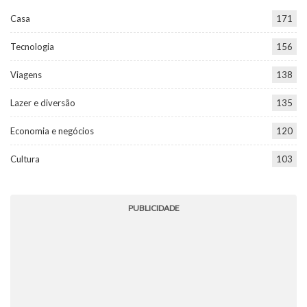
Casa
171
Tecnologia
156
Viagens
138
Lazer e diversão
135
Economia e negócios
120
Cultura
103
PUBLICIDADE