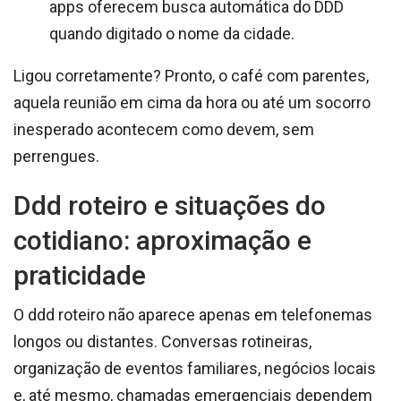
apps oferecem busca automática do DDD
quando digitado o nome da cidade.
Ligou corretamente? Pronto, o café com parentes,
aquela reunião em cima da hora ou até um socorro
inesperado acontecem como devem, sem
perrengues.
Ddd roteiro e situações do
cotidiano: aproximação e
praticidade
O ddd roteiro não aparece apenas em telefonemas
longos ou distantes. Conversas rotineiras,
organização de eventos familiares, negócios locais
e, até mesmo, chamadas emergenciais dependem