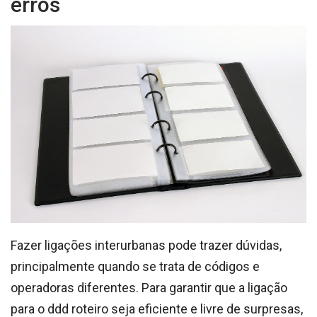
erros
Fazer ligações interurbanas pode trazer dúvidas,
principalmente quando se trata de códigos e
operadoras diferentes. Para garantir que a ligação
para o ddd roteiro seja eficiente e livre de surpresas,