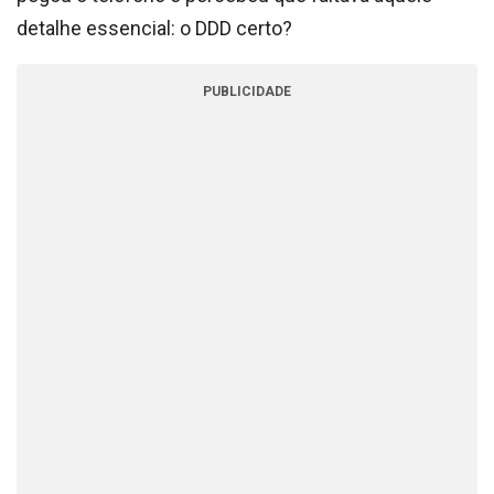
detalhe essencial: o DDD certo?
PUBLICIDADE