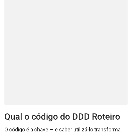
Qual o código do DDD Roteiro
O código é a chave — e saber utilizá-lo transforma