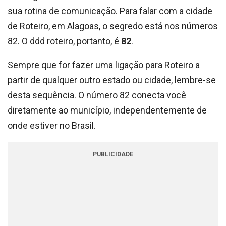
sua rotina de comunicação. Para falar com a cidade
de Roteiro, em Alagoas, o segredo está nos números
82. O ddd roteiro, portanto, é
82
.
Sempre que for fazer uma ligação para Roteiro a
partir de qualquer outro estado ou cidade, lembre-se
desta sequência. O número 82 conecta você
diretamente ao município, independentemente de
onde estiver no Brasil.
PUBLICIDADE