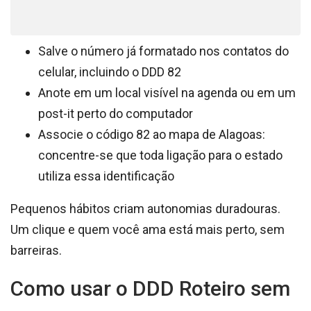
Salve o número já formatado nos contatos do
celular, incluindo o DDD 82
Anote em um local visível na agenda ou em um
post-it perto do computador
Associe o código 82 ao mapa de Alagoas:
concentre-se que toda ligação para o estado
utiliza essa identificação
Pequenos hábitos criam autonomias duradouras.
Um clique e quem você ama está mais perto, sem
barreiras.
Como usar o DDD Roteiro sem