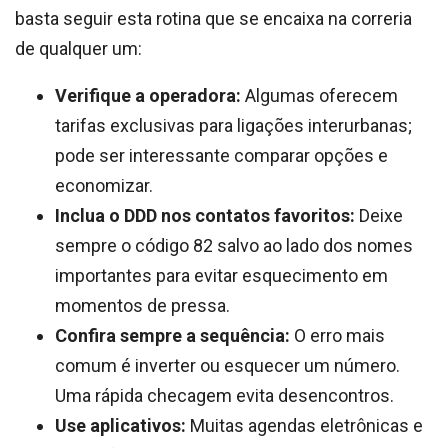
basta seguir esta rotina que se encaixa na correria
de qualquer um:
Verifique a operadora:
Algumas oferecem
tarifas exclusivas para ligações interurbanas;
pode ser interessante comparar opções e
economizar.
Inclua o DDD nos contatos favoritos:
Deixe
sempre o código 82 salvo ao lado dos nomes
importantes para evitar esquecimento em
momentos de pressa.
Confira sempre a sequência:
O erro mais
comum é inverter ou esquecer um número.
Uma rápida checagem evita desencontros.
Use aplicativos:
Muitas agendas eletrônicas e