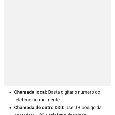
Chamada local:
Basta digitar o número do
telefone normalmente.
Chamada de outro DDD:
Use 0 + código da