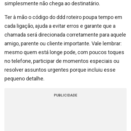
simplesmente não chega ao destinatário.
Ter à mão o código do ddd roteiro poupa tempo em
cada ligação, ajuda a evitar erros e garante que a
chamada será direcionada corretamente para aquele
amigo, parente ou cliente importante. Vale lembrar:
mesmo quem está longe pode, com poucos toques
no telefone, participar de momentos especiais ou
resolver assuntos urgentes porque incluiu esse
pequeno detalhe.
PUBLICIDADE