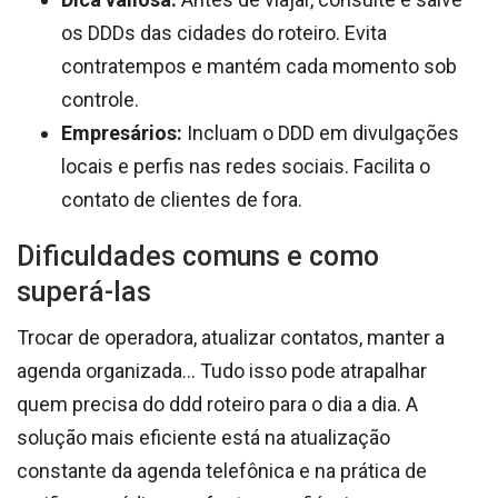
os DDDs das cidades do roteiro. Evita
contratempos e mantém cada momento sob
controle.
Empresários:
Incluam o DDD em divulgações
locais e perfis nas redes sociais. Facilita o
contato de clientes de fora.
Dificuldades comuns e como
superá-las
Trocar de operadora, atualizar contatos, manter a
agenda organizada… Tudo isso pode atrapalhar
quem precisa do ddd roteiro para o dia a dia. A
solução mais eficiente está na atualização
constante da agenda telefônica e na prática de