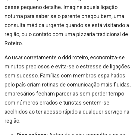
desse pequeno detalhe. Imagine aquela ligação
noturna para saber se o parente chegou bem, uma
consulta médica urgente quando se está visitando a
região, ou o contato com uma pizzaria tradicional de
Roteiro.
Ao usar corretamente o ddd roteiro, economiza-se
minutos preciosos e evita-se o estresse de ligações
sem sucesso. Famílias com membros espalhados
pelo país criam rotinas de comunicação mais fluidas,
empresários fecham parcerias sem perder tempo
com números errados e turistas sentem-se
acolhidos ao ter acesso rápido a qualquer serviço na
região.
Dica valiosa:
Antes de viajar, consulte e salve