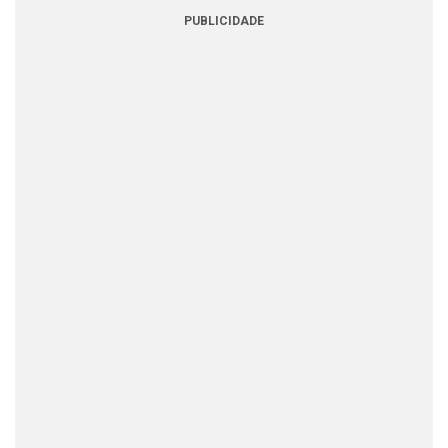
PUBLICIDADE