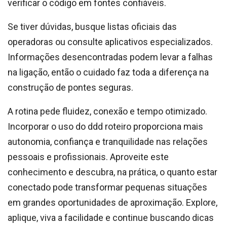
verificar o código em fontes confiáveis.
Se tiver dúvidas, busque listas oficiais das
operadoras ou consulte aplicativos especializados.
Informações desencontradas podem levar a falhas
na ligação, então o cuidado faz toda a diferença na
construção de pontes seguras.
A rotina pede fluidez, conexão e tempo otimizado.
Incorporar o uso do ddd roteiro proporciona mais
autonomia, confiança e tranquilidade nas relações
pessoais e profissionais. Aproveite este
conhecimento e descubra, na prática, o quanto estar
conectado pode transformar pequenas situações
em grandes oportunidades de aproximação. Explore,
aplique, viva a facilidade e continue buscando dicas