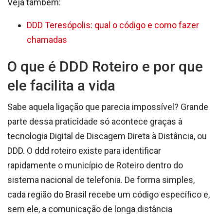
Veja também:
DDD Teresópolis: qual o código e como fazer
chamadas
O que é DDD Roteiro e por que
ele facilita a vida
Sabe aquela ligação que parecia impossível? Grande
parte dessa praticidade só acontece graças à
tecnologia Digital de Discagem Direta à Distância, ou
DDD. O ddd roteiro existe para identificar
rapidamente o município de Roteiro dentro do
sistema nacional de telefonia. De forma simples,
cada região do Brasil recebe um código específico e,
sem ele, a comunicação de longa distância