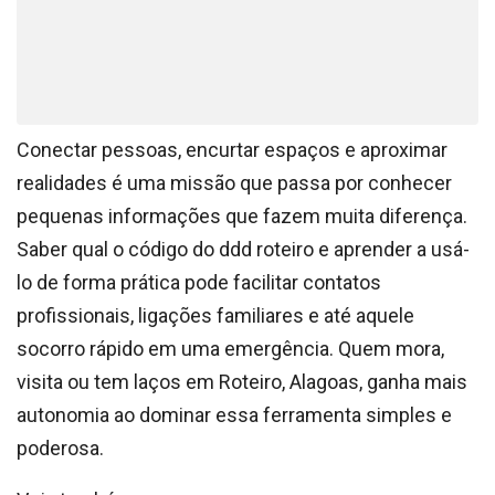
Conectar pessoas, encurtar espaços e aproximar
realidades é uma missão que passa por conhecer
pequenas informações que fazem muita diferença.
Saber qual o código do ddd roteiro e aprender a usá-
lo de forma prática pode facilitar contatos
profissionais, ligações familiares e até aquele
socorro rápido em uma emergência. Quem mora,
visita ou tem laços em Roteiro, Alagoas, ganha mais
autonomia ao dominar essa ferramenta simples e
poderosa.