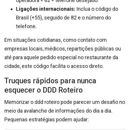
operadora + 82 + telefone desejado.
Ligações internacionais:
Inclua o código do
Brasil (+55), seguido de 82 e o número do
telefone.
Em situações cotidianas, como contato com
empresas locais, médicos, repartições públicas ou
até para aquele pedido especial no restaurante da
cidade, este código facilita o acesso direto.
Truques rápidos para nunca
esquecer o DDD Roteiro
Memorizar o ddd roteiro pode parecer um desafio no
meio da avalanche de informações do dia a dia.
Pequenas estratégias podem ajudar: