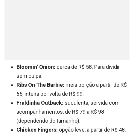
Bloomin’ Onion:
cerca de R$ 58. Para dividir
sem culpa.
Ribs On The Barbie:
meia porção a partir de R$
65, inteira por volta de R$ 99.
Fraldinha Outback:
suculenta, servida com
acompanhamentos, de R$ 79 a R$ 98
(dependendo do tamanho).
Chicken Fingers:
opção leve, a partir de R$ 48.