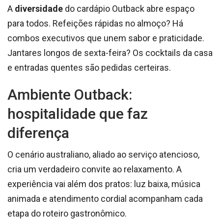
A
diversidade
do cardápio Outback abre espaço
para todos. Refeições rápidas no almoço? Há
combos executivos que unem sabor e praticidade.
Jantares longos de sexta-feira? Os cocktails da casa
e entradas quentes são pedidas certeiras.
Ambiente Outback:
hospitalidade que faz
diferença
O cenário australiano, aliado ao serviço atencioso,
cria um verdadeiro convite ao relaxamento. A
experiência vai além dos pratos: luz baixa, música
animada e atendimento cordial acompanham cada
etapa do roteiro gastronômico.