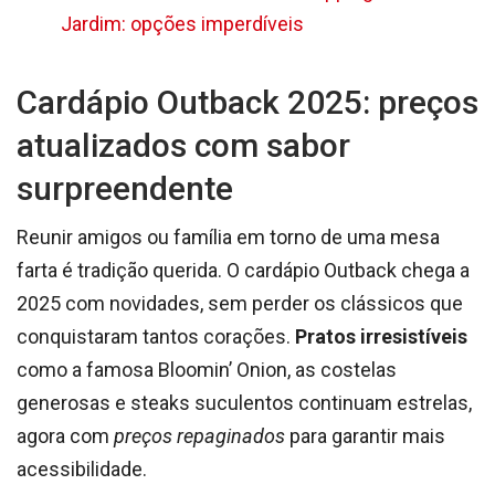
Jardim: opções imperdíveis
Cardápio Outback 2025: preços
atualizados com sabor
surpreendente
Reunir amigos ou família em torno de uma mesa
farta é tradição querida. O cardápio Outback chega a
2025 com novidades, sem perder os clássicos que
conquistaram tantos corações.
Pratos irresistíveis
como a famosa Bloomin’ Onion, as costelas
generosas e steaks suculentos continuam estrelas,
agora com
preços repaginados
para garantir mais
acessibilidade.