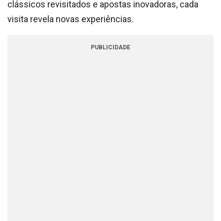
clássicos revisitados e apostas inovadoras, cada
visita revela novas experiências.
PUBLICIDADE