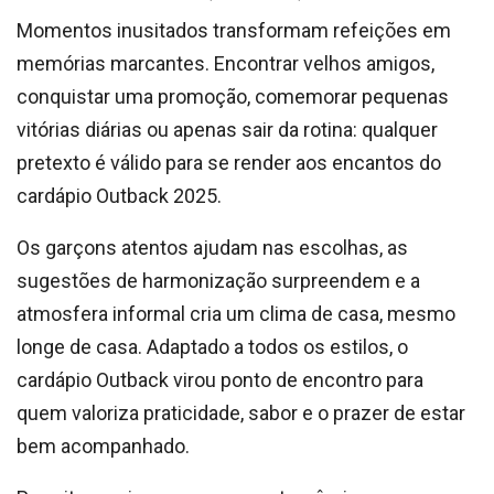
Momentos inusitados transformam refeições em
memórias marcantes. Encontrar velhos amigos,
conquistar uma promoção, comemorar pequenas
vitórias diárias ou apenas sair da rotina: qualquer
pretexto é válido para se render aos encantos do
cardápio Outback 2025.
Os garçons atentos ajudam nas escolhas, as
sugestões de harmonização surpreendem e a
atmosfera informal cria um clima de casa, mesmo
longe de casa. Adaptado a todos os estilos, o
cardápio Outback virou ponto de encontro para
quem valoriza praticidade, sabor e o prazer de estar
bem acompanhado.