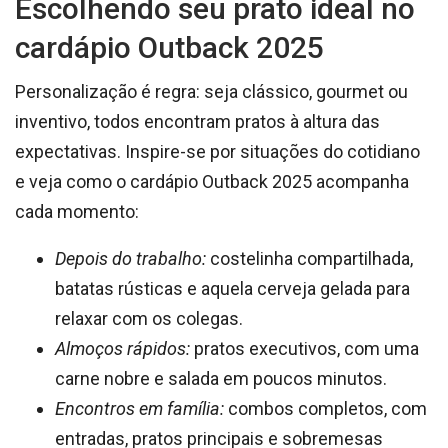
Escolhendo seu prato ideal no
cardápio Outback 2025
Personalização é regra: seja clássico, gourmet ou
inventivo, todos encontram pratos à altura das
expectativas. Inspire-se por situações do cotidiano
e veja como o cardápio Outback 2025 acompanha
cada momento:
Depois do trabalho:
costelinha compartilhada,
batatas rústicas e aquela cerveja gelada para
relaxar com os colegas.
Almoços rápidos:
pratos executivos, com uma
carne nobre e salada em poucos minutos.
Encontros em família:
combos completos, com
entradas, pratos principais e sobremesas