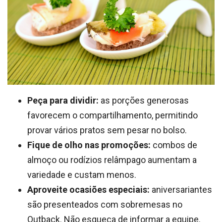
Peça para dividir:
as porções generosas
favorecem o compartilhamento, permitindo
provar vários pratos sem pesar no bolso.
Fique de olho nas promoções:
combos de
almoço ou rodízios relâmpago aumentam a
variedade e custam menos.
Aproveite ocasiões especiais:
aniversariantes
são presenteados com sobremesas no
Outback. Não esqueça de informar a equipe.