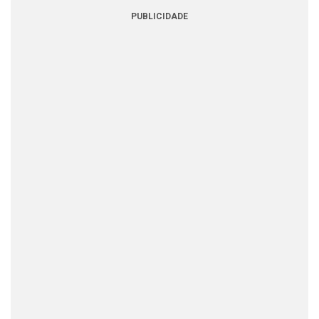
PUBLICIDADE