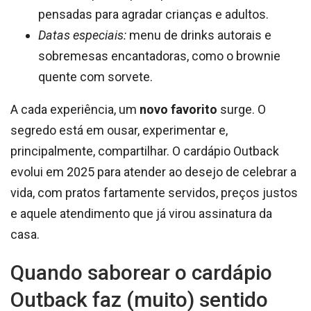
pensadas para agradar crianças e adultos.
Datas especiais:
menu de drinks autorais e
sobremesas encantadoras, como o brownie
quente com sorvete.
A cada experiência, um
novo favorito
surge. O
segredo está em ousar, experimentar e,
principalmente, compartilhar. O cardápio Outback
evolui em 2025 para atender ao desejo de celebrar a
vida, com pratos fartamente servidos, preços justos
e aquele atendimento que já virou assinatura da
casa.
Quando saborear o cardápio
Outback faz (muito) sentido