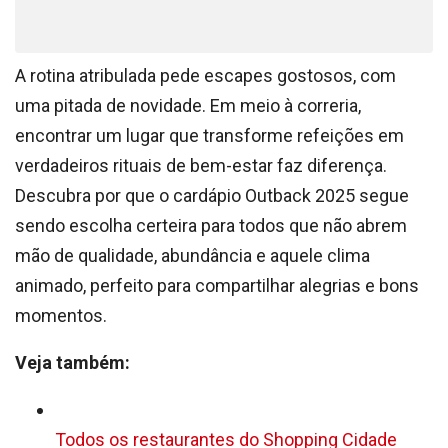
A rotina atribulada pede escapes gostosos, com
uma pitada de novidade. Em meio à correria,
encontrar um lugar que transforme refeições em
verdadeiros rituais de bem-estar faz diferença.
Descubra por que o cardápio Outback 2025 segue
sendo escolha certeira para todos que não abrem
mão de qualidade, abundância e aquele clima
animado, perfeito para compartilhar alegrias e bons
momentos.
Veja também:
Todos os restaurantes do Shopping Cidade