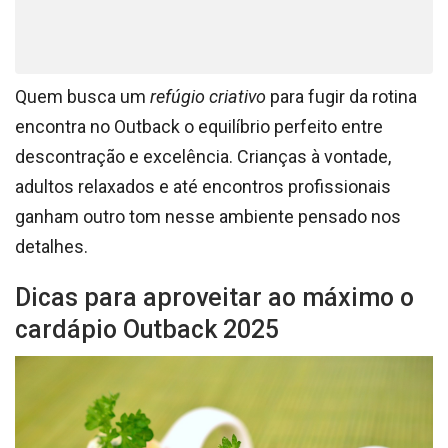
Quem busca um
refúgio criativo
para fugir da rotina
encontra no Outback o equilíbrio perfeito entre
descontração e excelência. Crianças à vontade,
adultos relaxados e até encontros profissionais
ganham outro tom nesse ambiente pensado nos
detalhes.
Dicas para aproveitar ao máximo o
cardápio Outback 2025