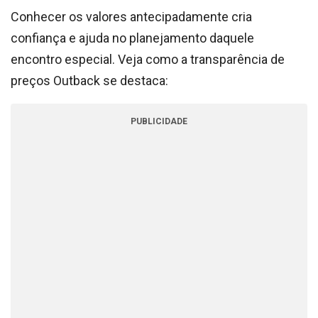
Conhecer os valores antecipadamente cria
confiança e ajuda no planejamento daquele
encontro especial. Veja como a transparência de
preços Outback se destaca:
PUBLICIDADE