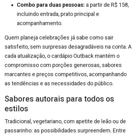
Combo para duas pessoas:
a partir de R$ 158,
incluindo entrada, prato principal e
acompanhamento.
Quem planeja celebrações já sabe como sair
satisfeito, sem surpresas desagradáveis na conta. A
cada atualização, o cardápio Outback mantém o
compromisso com porções generosas, sabores
marcantes e preços competitivos, acompanhando
as tendências e as necessidades do público.
Sabores autorais para todos os
estilos
Tradicional, vegetariano, com apetite de leão ou de
passarinho: as possibilidades surpreendem. Entre