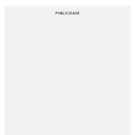
PUBLICIDADE