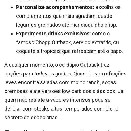
Personalize acompanhamentos:
escolha os
complementos que mais agradam, desde
legumes grelhados até mandioquinha crisp.
Experimente drinks exclusivos:
como o
famoso Chopp Outback, servido extrafrio, ou
coquetéis tropicais que refrescam até o papo.
A qualquer momento, o cardápio Outback traz
opções para
todos os gostos
. Quem busca refeições
leves encontra saladas com molho ranch, sopas
cremosas e até versões low carb dos clássicos. Já
quem não resiste a sabores intensos pode se
deliciar com steaks altos, temperados com blend
secreto de especiarias.