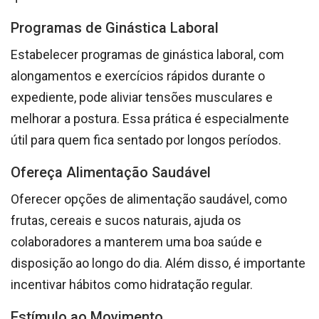
Programas de Ginástica Laboral
Estabelecer programas de ginástica laboral, com
alongamentos e exercícios rápidos durante o
expediente, pode aliviar tensões musculares e
melhorar a postura. Essa prática é especialmente
útil para quem fica sentado por longos períodos.
Ofereça Alimentação Saudável
Oferecer opções de alimentação saudável, como
frutas, cereais e sucos naturais, ajuda os
colaboradores a manterem uma boa saúde e
disposição ao longo do dia. Além disso, é importante
incentivar hábitos como hidratação regular.
Estímulo ao Movimento