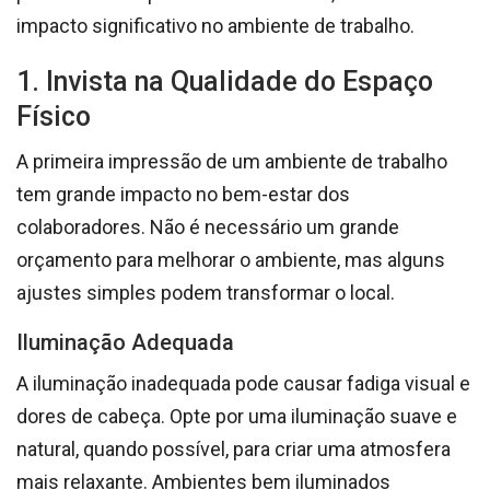
impacto significativo no ambiente de trabalho.
1. Invista na Qualidade do Espaço
Físico
A primeira impressão de um ambiente de trabalho
tem grande impacto no bem-estar dos
colaboradores. Não é necessário um grande
orçamento para melhorar o ambiente, mas alguns
ajustes simples podem transformar o local.
Iluminação Adequada
A iluminação inadequada pode causar fadiga visual e
dores de cabeça. Opte por uma iluminação suave e
natural, quando possível, para criar uma atmosfera
mais relaxante. Ambientes bem iluminados