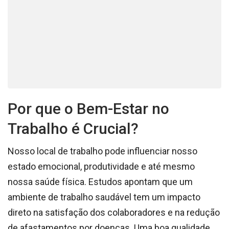
Por que o Bem-Estar no
Trabalho é Crucial?
Nosso local de trabalho pode influenciar nosso
estado emocional, produtividade e até mesmo
nossa saúde física. Estudos apontam que um
ambiente de trabalho saudável tem um impacto
direto na satisfação dos colaboradores e na redução
de afastamentos por doenças. Uma boa qualidade