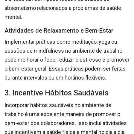
absenteísmo relacionados a problemas de saúde
mental.
Atividades de Relaxamento e Bem-Estar
Implementar práticas como meditação, yoga ou
sessões de mindfulness no ambiente de trabalho
pode melhorar o foco, reduzir o estresse e promover
o bem-estar geral. Essas práticas podem ser feitas
durante intervalos ou em horários flexíveis.
3. Incentive Hábitos Saudáveis
Incorporar hábitos saudáveis no ambiente de
trabalho é uma excelente maneira de promover o
bem-estar dos colaboradores. Isso inclui atividades
que incentivem a saúde física e mental no dia a dia.