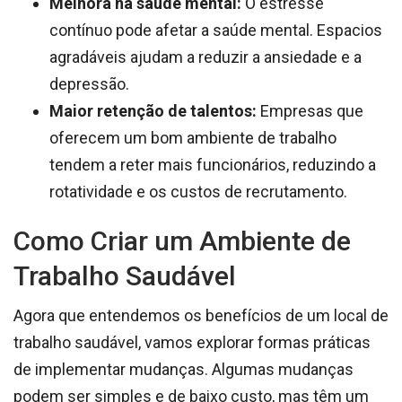
Melhora na saúde mental:
O estresse
contínuo pode afetar a saúde mental. Espacios
agradáveis ajudam a reduzir a ansiedade e a
depressão.
Maior retenção de talentos:
Empresas que
oferecem um bom ambiente de trabalho
tendem a reter mais funcionários, reduzindo a
rotatividade e os custos de recrutamento.
Como Criar um Ambiente de
Trabalho Saudável
Agora que entendemos os benefícios de um local de
trabalho saudável, vamos explorar formas práticas
de implementar mudanças. Algumas mudanças
podem ser simples e de baixo custo, mas têm um