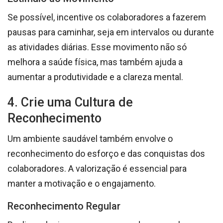
Se possível, incentive os colaboradores a fazerem
pausas para caminhar, seja em intervalos ou durante
as atividades diárias. Esse movimento não só
melhora a saúde física, mas também ajuda a
aumentar a produtividade e a clareza mental.
4. Crie uma Cultura de
Reconhecimento
Um ambiente saudável também envolve o
reconhecimento do esforço e das conquistas dos
colaboradores. A valorização é essencial para
manter a motivação e o engajamento.
Reconhecimento Regular