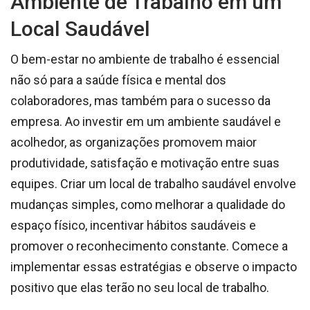
Ambiente de Trabalho em um
Local Saudável
O bem-estar no ambiente de trabalho é essencial
não só para a saúde física e mental dos
colaboradores, mas também para o sucesso da
empresa. Ao investir em um ambiente saudável e
acolhedor, as organizações promovem maior
produtividade, satisfação e motivação entre suas
equipes. Criar um local de trabalho saudável envolve
mudanças simples, como melhorar a qualidade do
espaço físico, incentivar hábitos saudáveis e
promover o reconhecimento constante. Comece a
implementar essas estratégias e observe o impacto
positivo que elas terão no seu local de trabalho.