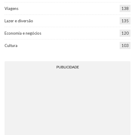
Viagens
138
Lazer e diversão
135
Economia e negócios
120
Cultura
103
PUBLICIDADE