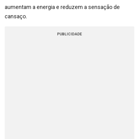
aumentam a energia e reduzem a sensação de
cansaço.
PUBLICIDADE