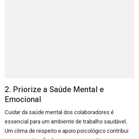
2. Priorize a Saúde Mental e
Emocional
Cuidar da saúde mental dos colaboradores é
essencial para um ambiente de trabalho saudável.
Um clima de respeito e apoio psicológico contribui