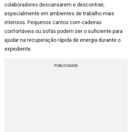
colaboradores descansarem e descontrair,
especialmente em ambientes de trabalho mais
intensos. Pequenos cantos com cadeiras
confortáveis ou sofás podem ser o suficiente para
ajudar na recuperação rápida de energia durante o
expediente.
PUBLICIDADE