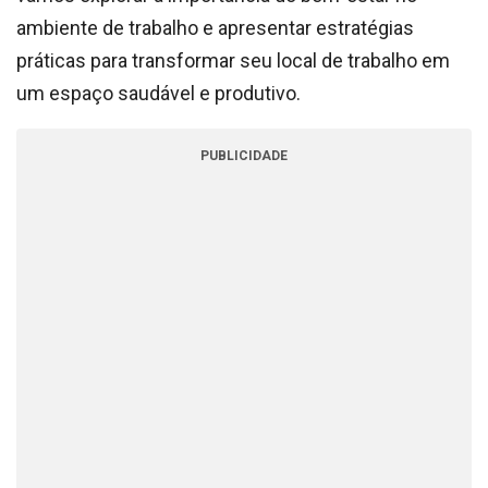
ambiente de trabalho e apresentar estratégias
práticas para transformar seu local de trabalho em
um espaço saudável e produtivo.
PUBLICIDADE