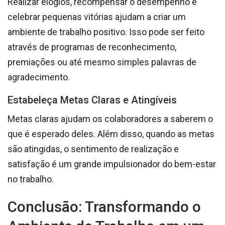
Realizar elogios, recompensar o desempenho e
celebrar pequenas vitórias ajudam a criar um
ambiente de trabalho positivo. Isso pode ser feito
através de programas de reconhecimento,
premiações ou até mesmo simples palavras de
agradecimento.
Estabeleça Metas Claras e Atingíveis
Metas claras ajudam os colaboradores a saberem o
que é esperado deles. Além disso, quando as metas
são atingidas, o sentimento de realização e
satisfação é um grande impulsionador do bem-estar
no trabalho.
Conclusão: Transformando o