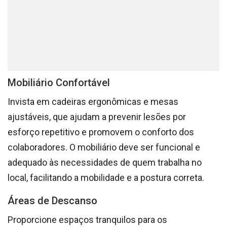
Mobiliário Confortável
Invista em cadeiras ergonômicas e mesas
ajustáveis, que ajudam a prevenir lesões por
esforço repetitivo e promovem o conforto dos
colaboradores. O mobiliário deve ser funcional e
adequado às necessidades de quem trabalha no
local, facilitando a mobilidade e a postura correta.
Áreas de Descanso
Proporcione espaços tranquilos para os