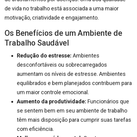
de vida no trabalho está associada a uma maior
motivação, criatividade e engajamento.
Os Benefícios de um Ambiente de
Trabalho Saudável
Redução do estresse:
Ambientes
desconfortáveis ou sobrecarregados
aumentam os níveis de estresse. Ambientes
equilibrados e bem planejados contribuem para
um maior controle emocional.
Aumento da produtividade:
Funcionários que
se sentem bem em seu ambiente de trabalho
têm mais disposição para cumprir suas tarefas
com eficiência.