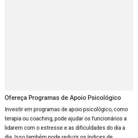
Ofereça Programas de Apoio Psicológico
Investir em programas de apoio psicológico, como
terapia ou coaching, pode ajudar os funcionários a
lidarem com o estresse e as dificuldades do dia a
dia. Isso também pode reduzir os índices de