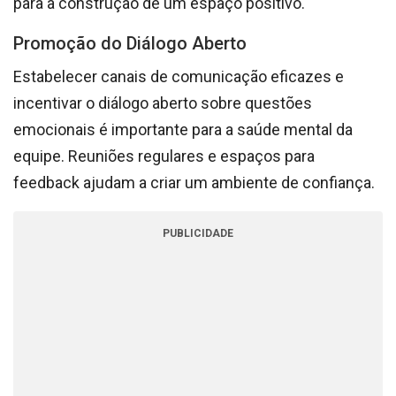
para a construção de um espaço positivo.
Promoção do Diálogo Aberto
Estabelecer canais de comunicação eficazes e
incentivar o diálogo aberto sobre questões
emocionais é importante para a saúde mental da
equipe. Reuniões regulares e espaços para
feedback ajudam a criar um ambiente de confiança.
PUBLICIDADE