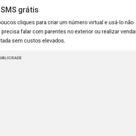
e SMS grátis
oucos cliques para criar um número virtual e usá-lo não
precisa falar com parentes no exterior ou realizar venda
litada sem custos elevados.
UBLICIDADE