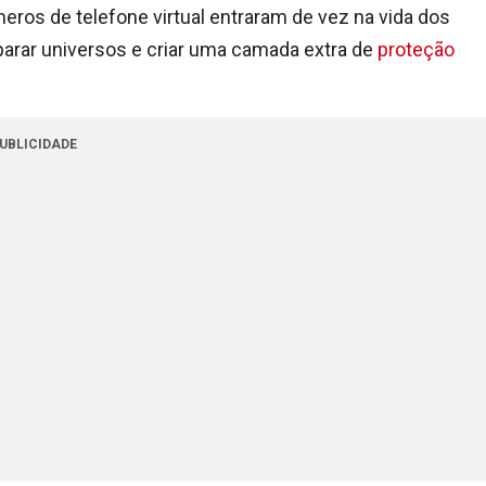
ros de telefone virtual entraram de vez na vida dos
eparar universos e criar uma camada extra de
proteção
UBLICIDADE