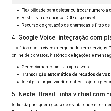
Flexibilidade para deletar ou trocar número a 
Vasta lista de códigos DDD disponível
Recurso de gravação de chamadas e filtro d
4. Google Voice: integração com p
Usuários que já vivem mergulhados em serviços 
online de contatos, histórico de ligações e mensa
Gerenciamento fácil via app e web
Transcrição automática de recados de voz
Ideal para organizar diferentes projetos pess
5. Nextel Brasil: linha virtual com 
Indicada para quem gosta de estabilidade e manté