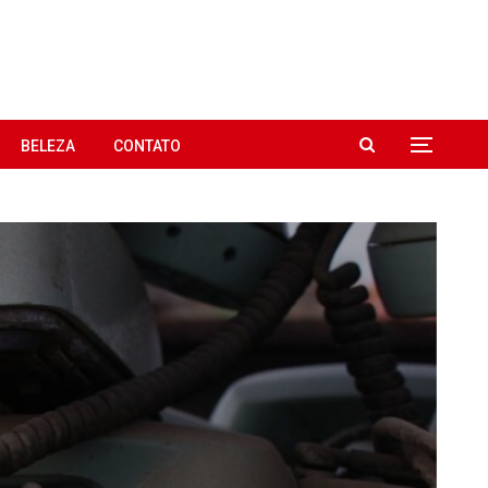
BELEZA
CONTATO