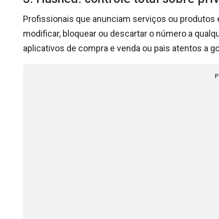
Profissionais que anunciam serviços ou produtos
modificar, bloquear ou descartar o número a qual
aplicativos de compra e venda ou pais atentos a g
P