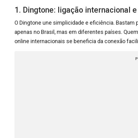
1. Dingtone: ligação internacional 
O Dingtone une simplicidade e eficiência. Bastam p
apenas no Brasil, mas em diferentes países. Quem 
online internacionais se beneficia da conexão faci
P