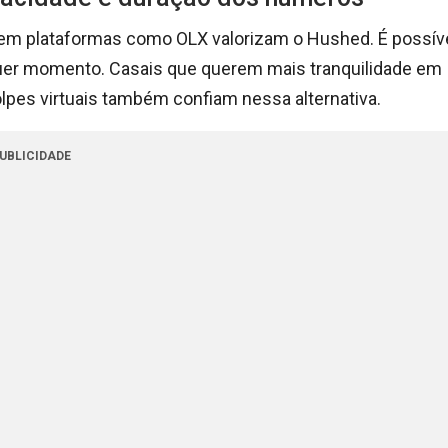
 em plataformas como OLX valorizam o Hushed. É possív
quer momento. Casais que querem mais tranquilidade em
olpes virtuais também confiam nessa alternativa.
UBLICIDADE