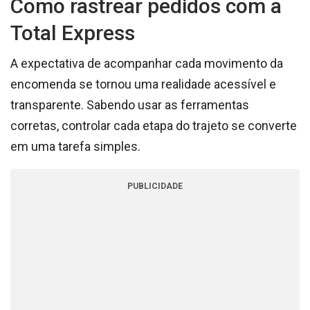
Como rastrear pedidos com a
Total Express
A expectativa de acompanhar cada movimento da
encomenda se tornou uma realidade acessível e
transparente. Sabendo usar as ferramentas
corretas, controlar cada etapa do trajeto se converte
em uma tarefa simples.
PUBLICIDADE