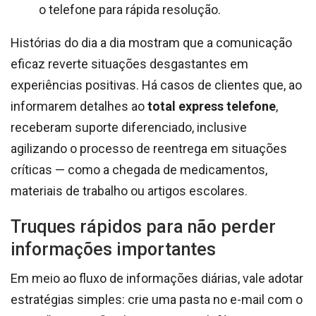
o telefone para rápida resolução.
Histórias do dia a dia mostram que a comunicação
eficaz reverte situações desgastantes em
experiências positivas. Há casos de clientes que, ao
informarem detalhes ao
total express telefone
,
receberam suporte diferenciado, inclusive
agilizando o processo de reentrega em situações
críticas — como a chegada de medicamentos,
materiais de trabalho ou artigos escolares.
Truques rápidos para não perder
informações importantes
Em meio ao fluxo de informações diárias, vale adotar
estratégias simples: crie uma pasta no e-mail com o