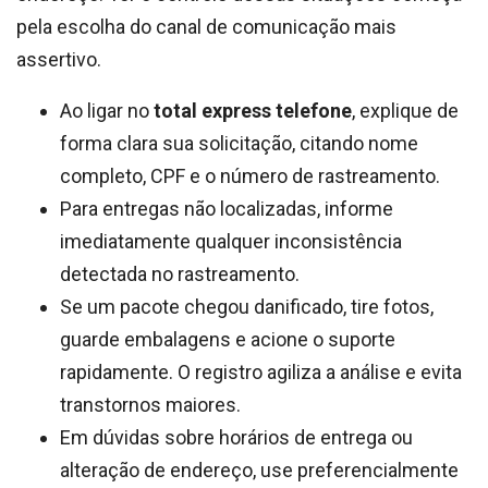
pela escolha do canal de comunicação mais
assertivo.
Ao ligar no
total express telefone
, explique de
forma clara sua solicitação, citando nome
completo, CPF e o número de rastreamento.
Para entregas não localizadas, informe
imediatamente qualquer inconsistência
detectada no rastreamento.
Se um pacote chegou danificado, tire fotos,
guarde embalagens e acione o suporte
rapidamente. O registro agiliza a análise e evita
transtornos maiores.
Em dúvidas sobre horários de entrega ou
alteração de endereço, use preferencialmente