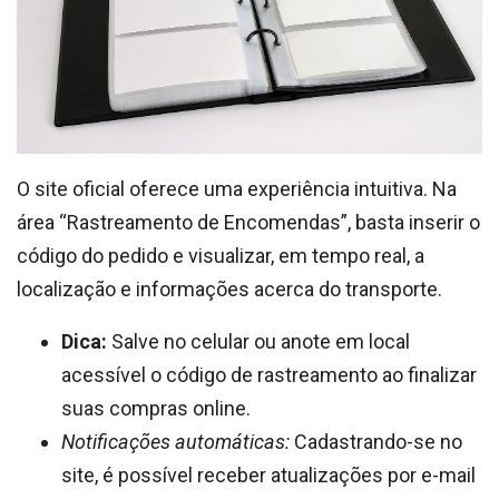
O site oficial oferece uma experiência intuitiva. Na
área “Rastreamento de Encomendas”, basta inserir o
código do pedido e visualizar, em tempo real, a
localização e informações acerca do transporte.
Dica:
Salve no celular ou anote em local
acessível o código de rastreamento ao finalizar
suas compras online.
Notificações automáticas:
Cadastrando-se no
site, é possível receber atualizações por e-mail