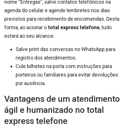
nome “Entregas”, salve contatos telefônicos na
agenda do celular e agende lembretes nos dias
previstos para recebimento de encomendas. Desta
forma, ao acionar o
total express telefone
, tudo
estará ao seu alcance.
Salve print das conversas no WhatsApp para
registro dos atendimentos.
Cole bilhetes na porta com instruções para
porteiros ou familiares para evitar devoluções
por ausência.
Vantagens de um atendimento
ágil e humanizado no total
express telefone