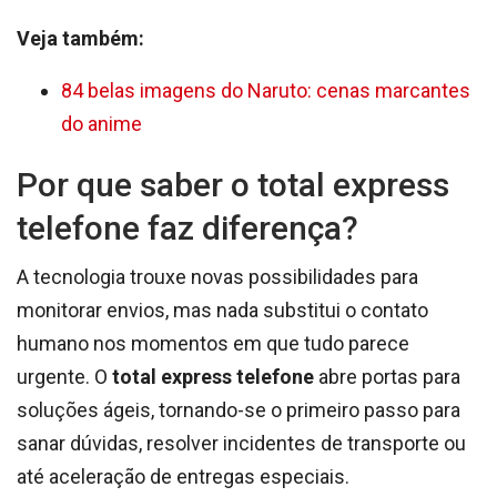
Veja também:
84 belas imagens do Naruto: cenas marcantes
do anime
Por que saber o total express
telefone faz diferença?
A tecnologia trouxe novas possibilidades para
monitorar envios, mas nada substitui o contato
humano nos momentos em que tudo parece
urgente. O
total express telefone
abre portas para
soluções ágeis, tornando-se o primeiro passo para
sanar dúvidas, resolver incidentes de transporte ou
até aceleração de entregas especiais.