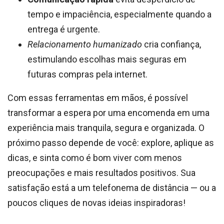
tempo e impaciência, especialmente quando a
entrega é urgente.
Relacionamento humanizado
cria confiança,
estimulando escolhas mais seguras em
futuras compras pela internet.
Com essas ferramentas em mãos, é possível
transformar a espera por uma encomenda em uma
experiência mais tranquila, segura e organizada. O
próximo passo depende de você: explore, aplique as
dicas, e sinta como é bom viver com menos
preocupações e mais resultados positivos. Sua
satisfação está a um telefonema de distância — ou a
poucos cliques de novas ideias inspiradoras!