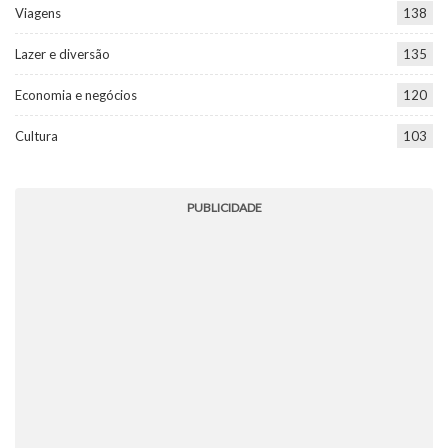
Viagens
138
Lazer e diversão
135
Economia e negócios
120
Cultura
103
PUBLICIDADE