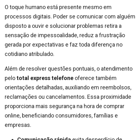
O toque humano está presente mesmo em
processos digitais. Poder se comunicar com alguém
disposto a ouvir e solucionar problemas retira a
sensação de impessoalidade, reduz a frustração
gerada por expectativas e faz toda diferença no
cotidiano atribulado.
Além de resolver questões pontuais, o atendimento
pelo
total express telefone
oferece também
orientações detalhadas, auxiliando em reembolsos,
reclamações ou cancelamentos. Essa proximidade
proporciona mais segurança na hora de comprar
online, beneficiando consumidores, famílias e
empresas.
Comunicação rápida
evita desperdício de