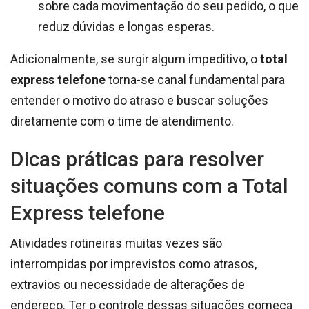
sobre cada movimentação do seu pedido, o que
reduz dúvidas e longas esperas.
Adicionalmente, se surgir algum impeditivo, o
total
express telefone
torna-se canal fundamental para
entender o motivo do atraso e buscar soluções
diretamente com o time de atendimento.
Dicas práticas para resolver
situações comuns com a Total
Express telefone
Atividades rotineiras muitas vezes são
interrompidas por imprevistos como atrasos,
extravios ou necessidade de alterações de
endereço. Ter o controle dessas situações começa