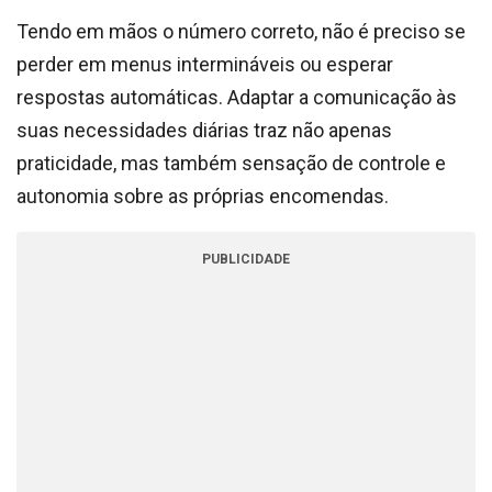
Tendo em mãos o número correto, não é preciso se
perder em menus intermináveis ou esperar
respostas automáticas. Adaptar a comunicação às
suas necessidades diárias traz não apenas
praticidade, mas também sensação de controle e
autonomia sobre as próprias encomendas.
PUBLICIDADE