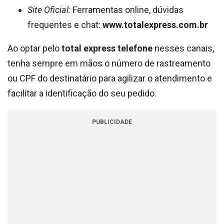
Site Oficial:
Ferramentas online, dúvidas
frequentes e chat:
www.totalexpress.com.br
Ao optar pelo
total express telefone
nesses canais,
tenha sempre em mãos o número de rastreamento
ou CPF do destinatário para agilizar o atendimento e
facilitar a identificação do seu pedido.
PUBLICIDADE