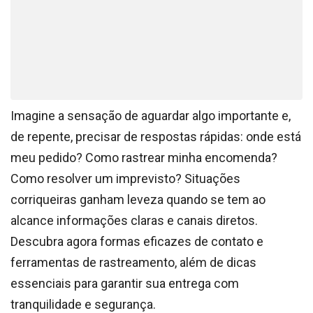
Imagine a sensação de aguardar algo importante e,
de repente, precisar de respostas rápidas: onde está
meu pedido? Como rastrear minha encomenda?
Como resolver um imprevisto? Situações
corriqueiras ganham leveza quando se tem ao
alcance informações claras e canais diretos.
Descubra agora formas eficazes de contato e
ferramentas de rastreamento, além de dicas
essenciais para garantir sua entrega com
tranquilidade e segurança.