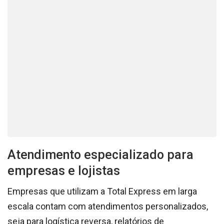
Atendimento especializado para
empresas e lojistas
Empresas que utilizam a Total Express em larga
escala contam com atendimentos personalizados,
seja para logística reversa, relatórios de