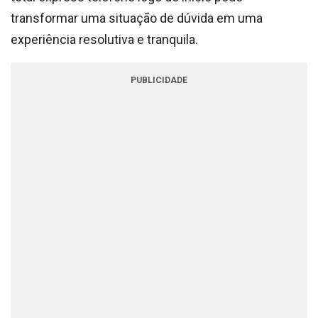
transformar uma situação de dúvida em uma
experiência resolutiva e tranquila.
PUBLICIDADE