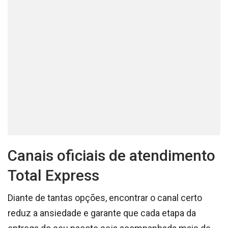
Canais oficiais de atendimento
Total Express
Diante de tantas opções, encontrar o canal certo
reduz a ansiedade e garante que cada etapa da