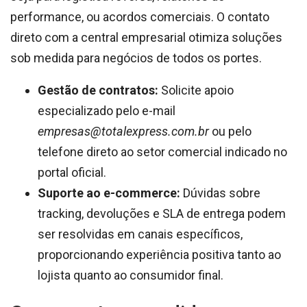
performance, ou acordos comerciais. O contato
direto com a central empresarial otimiza soluções
sob medida para negócios de todos os portes.
Gestão de contratos:
Solicite apoio
especializado pelo e-mail
empresas@totalexpress.com.br
ou pelo
telefone direto ao setor comercial indicado no
portal oficial.
Suporte ao e-commerce:
Dúvidas sobre
tracking, devoluções e SLA de entrega podem
ser resolvidas em canais específicos,
proporcionando experiência positiva tanto ao
lojista quanto ao consumidor final.