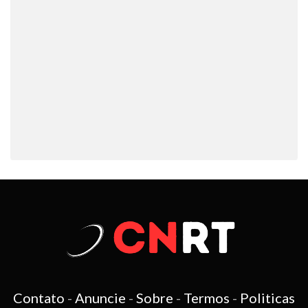
Contato
-
Anuncie
-
Sobre
-
Termos
-
Politicas