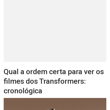
Qual a ordem certa para ver os
filmes dos Transformers:
cronológica