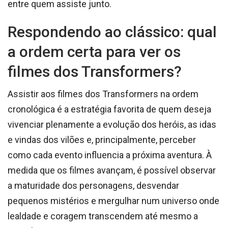
entre quem assiste junto.
Respondendo ao clássico: qual
a ordem certa para ver os
filmes dos Transformers?
Assistir aos filmes dos Transformers na ordem
cronológica é a estratégia favorita de quem deseja
vivenciar plenamente a evolução dos heróis, as idas
e vindas dos vilões e, principalmente, perceber
como cada evento influencia a próxima aventura. À
medida que os filmes avançam, é possível observar
a maturidade dos personagens, desvendar
pequenos mistérios e mergulhar num universo onde
lealdade e coragem transcendem até mesmo a