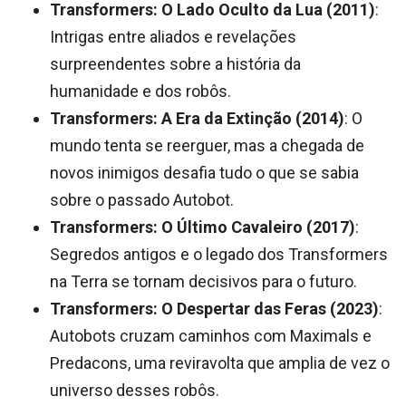
Transformers: O Lado Oculto da Lua (2011)
:
Intrigas entre aliados e revelações
surpreendentes sobre a história da
humanidade e dos robôs.
Transformers: A Era da Extinção (2014)
: O
mundo tenta se reerguer, mas a chegada de
novos inimigos desafia tudo o que se sabia
sobre o passado Autobot.
Transformers: O Último Cavaleiro (2017)
:
Segredos antigos e o legado dos Transformers
na Terra se tornam decisivos para o futuro.
Transformers: O Despertar das Feras (2023)
:
Autobots cruzam caminhos com Maximals e
Predacons, uma reviravolta que amplia de vez o
universo desses robôs.