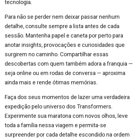
tecnologia.
Para não se perder nem deixar passar nenhum
detalhe, consulte sempre a lista antes de cada
sessão. Mantenha papel e caneta por perto para
anotar insights, provocações e curiosidades que
surgirem no caminho. Compartilhar essas
descobertas com quem também adora a franquia —
seja online ou em rodas de conversa — aproxima
ainda mais e rende ótimas memórias.
Faça dos seus momentos de lazer uma verdadeira
expedição pelo universo dos Transformers.
Experimente sua maratona com novos olhos, leve
toda a família nessa viagem e permita-se
surpreender por cada detalhe escondido na ordem