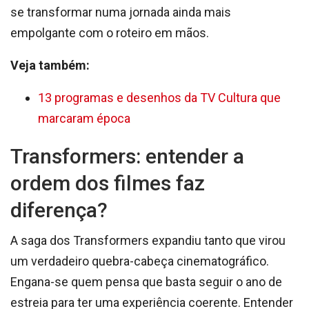
se transformar numa jornada ainda mais
empolgante com o roteiro em mãos.
Veja também:
13 programas e desenhos da TV Cultura que
marcaram época
Transformers: entender a
ordem dos filmes faz
diferença?
A saga dos Transformers expandiu tanto que virou
um verdadeiro quebra-cabeça cinematográfico.
Engana-se quem pensa que basta seguir o ano de
estreia para ter uma experiência coerente. Entender