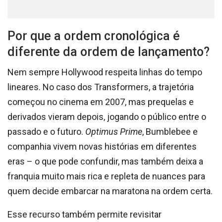
Por que a ordem cronológica é
diferente da ordem de lançamento?
Nem sempre Hollywood respeita linhas do tempo
lineares. No caso dos Transformers, a trajetória
começou no cinema em 2007, mas prequelas e
derivados vieram depois, jogando o público entre o
passado e o futuro.
Optimus Prime
, Bumblebee e
companhia vivem novas histórias em diferentes
eras – o que pode confundir, mas também deixa a
franquia muito mais rica e repleta de nuances para
quem decide embarcar na maratona na ordem certa.
Esse recurso também permite revisitar