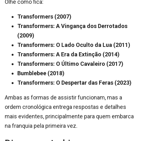
Olhe como fica:
Transformers (2007)
Transformers: A Vingança dos Derrotados
(2009)
Transformers: O Lado Oculto da Lua (2011)
Transformers: A Era da Extinção (2014)
Transformers: O Último Cavaleiro (2017)
Bumblebee (2018)
Transformers: O Despertar das Feras (2023)
Ambas as formas de assistir funcionam, mas a
ordem cronológica entrega respostas e detalhes
mais evidentes, principalmente para quem embarca
na franquia pela primeira vez.