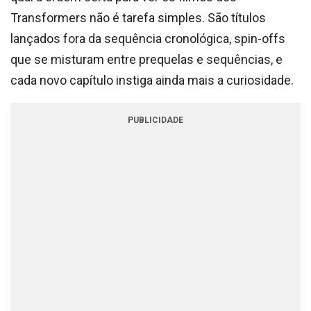
Transformers não é tarefa simples. São títulos
lançados fora da sequência cronológica, spin-offs
que se misturam entre prequelas e sequências, e
cada novo capítulo instiga ainda mais a curiosidade.
PUBLICIDADE