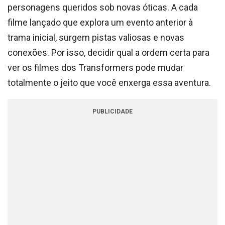
personagens queridos sob novas óticas. A cada
filme lançado que explora um evento anterior à
trama inicial, surgem pistas valiosas e novas
conexões. Por isso, decidir qual a ordem certa para
ver os filmes dos Transformers pode mudar
totalmente o jeito que você enxerga essa aventura.
PUBLICIDADE