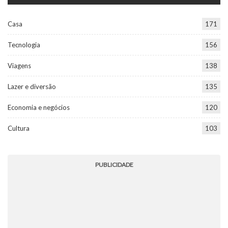
Casa
171
Tecnologia
156
Viagens
138
Lazer e diversão
135
Economia e negócios
120
Cultura
103
PUBLICIDADE