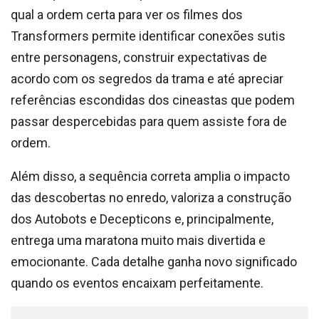
qual a ordem certa para ver os filmes dos
Transformers permite identificar conexões sutis
entre personagens, construir expectativas de
acordo com os segredos da trama e até apreciar
referências escondidas dos cineastas que podem
passar despercebidas para quem assiste fora de
ordem.
Além disso, a sequência correta amplia o impacto
das descobertas no enredo, valoriza a construção
dos Autobots e Decepticons e, principalmente,
entrega uma maratona muito mais divertida e
emocionante. Cada detalhe ganha novo significado
quando os eventos encaixam perfeitamente.