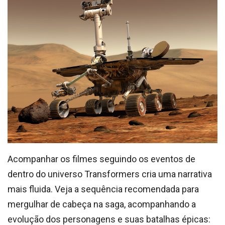
Acompanhar os filmes seguindo os eventos de
dentro do universo Transformers cria uma narrativa
mais fluida. Veja a sequência recomendada para
mergulhar de cabeça na saga, acompanhando a
evolução dos personagens e suas batalhas épicas: