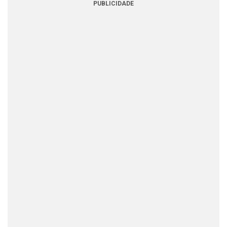
PUBLICIDADE