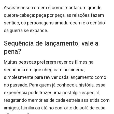
Assistir nessa ordem é como montar um grande
quebra-cabeça: peça por peça, as relações fazem
sentido, os personagens amadurecem e o cenário
da guerra se expande.
Sequência de lançamento: vale a
pena?
Muitas pessoas preferem rever os filmes na
sequência em que chegaram ao cinema,
simplesmente para reviver cada lançamento como
no passado. Para quem já conhece a história, essa
experiência pode trazer uma nostalgia especial,
resgatando memórias de cada estreia assistida com
amigos, família ou até no conforto do sofá de casa.