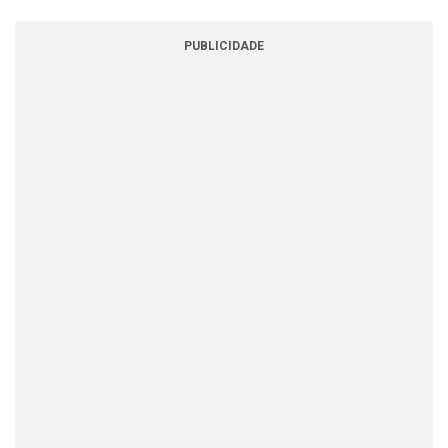
PUBLICIDADE