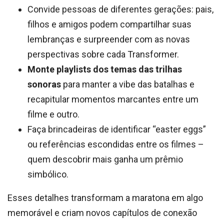
Convide pessoas de diferentes gerações: pais,
filhos e amigos podem compartilhar suas
lembranças e surpreender com as novas
perspectivas sobre cada Transformer.
Monte playlists dos temas das trilhas
sonoras
para manter a vibe das batalhas e
recapitular momentos marcantes entre um
filme e outro.
Faça brincadeiras de identificar “easter eggs”
ou referências escondidas entre os filmes –
quem descobrir mais ganha um prêmio
simbólico.
Esses detalhes transformam a maratona em algo
memorável e criam novos capítulos de conexão