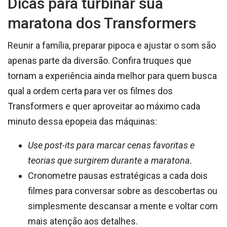
Dicas para turbinar sua
maratona dos Transformers
Reunir a família, preparar pipoca e ajustar o som são
apenas parte da diversão. Confira truques que
tornam a experiência ainda melhor para quem busca
qual a ordem certa para ver os filmes dos
Transformers e quer aproveitar ao máximo cada
minuto dessa epopeia das máquinas:
Use post-its para marcar cenas favoritas e
teorias que surgirem durante a maratona.
Cronometre pausas estratégicas a cada dois
filmes para conversar sobre as descobertas ou
simplesmente descansar a mente e voltar com
mais atenção aos detalhes.