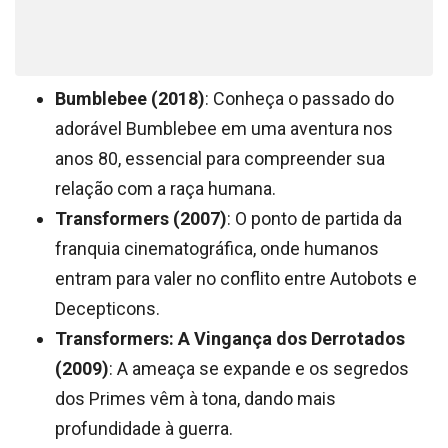
Bumblebee (2018)
: Conheça o passado do
adorável Bumblebee em uma aventura nos
anos 80, essencial para compreender sua
relação com a raça humana.
Transformers (2007)
: O ponto de partida da
franquia cinematográfica, onde humanos
entram para valer no conflito entre Autobots e
Decepticons.
Transformers: A Vingança dos Derrotados
(2009)
: A ameaça se expande e os segredos
dos Primes vêm à tona, dando mais
profundidade à guerra.