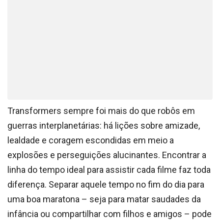
Transformers sempre foi mais do que robôs em
guerras interplanetárias: há lições sobre amizade,
lealdade e coragem escondidas em meio a
explosões e perseguições alucinantes. Encontrar a
linha do tempo ideal para assistir cada filme faz toda
diferença. Separar aquele tempo no fim do dia para
uma boa maratona – seja para matar saudades da
infância ou compartilhar com filhos e amigos – pode