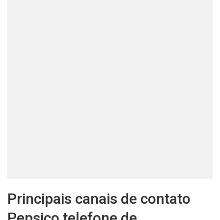
Principais canais de contato
Pepsico telefone de