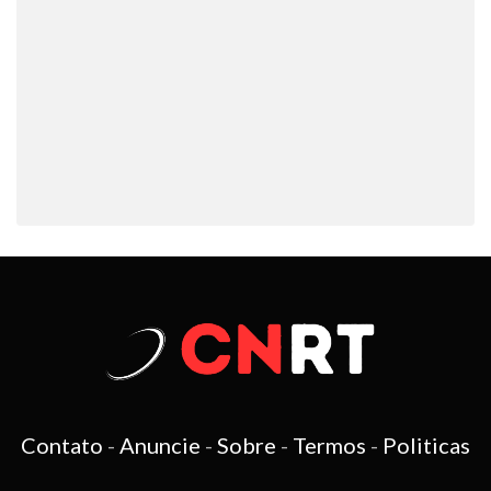
Contato
-
Anuncie
-
Sobre
-
Termos
-
Politicas