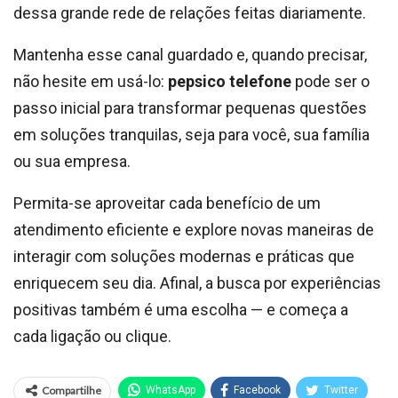
dessa grande rede de relações feitas diariamente.
Mantenha esse canal guardado e, quando precisar,
não hesite em usá-lo:
pepsico telefone
pode ser o
passo inicial para transformar pequenas questões
em soluções tranquilas, seja para você, sua família
ou sua empresa.
Permita-se aproveitar cada benefício de um
atendimento eficiente e explore novas maneiras de
interagir com soluções modernas e práticas que
enriquecem seu dia. Afinal, a busca por experiências
positivas também é uma escolha — e começa a
cada ligação ou clique.
Compartilhe
WhatsApp
Facebook
Twitter