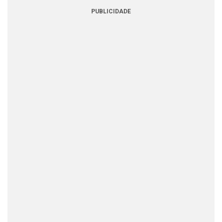
PUBLICIDADE