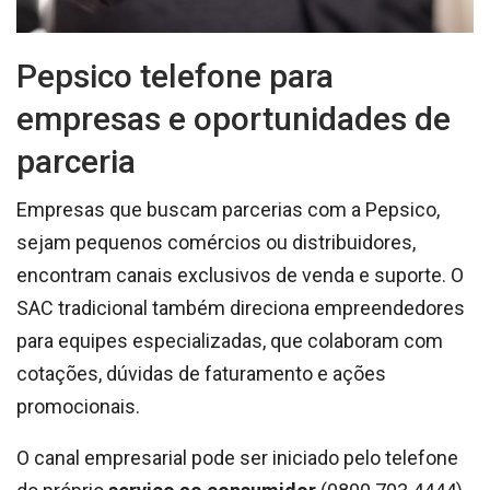
Pepsico telefone para
empresas e oportunidades de
parceria
Empresas que buscam parcerias com a Pepsico,
sejam pequenos comércios ou distribuidores,
encontram canais exclusivos de venda e suporte. O
SAC tradicional também direciona empreendedores
para equipes especializadas, que colaboram com
cotações, dúvidas de faturamento e ações
promocionais.
O canal empresarial pode ser iniciado pelo telefone