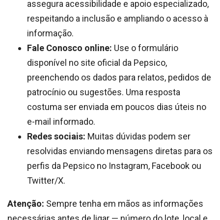
assegura acessibilidade e apoio especializado,
respeitando a inclusão e ampliando o acesso à
informação.
Fale Conosco online:
Use o formulário
disponível no site oficial da Pepsico,
preenchendo os dados para relatos, pedidos de
patrocínio ou sugestões. Uma resposta
costuma ser enviada em poucos dias úteis no
e-mail informado.
Redes sociais:
Muitas dúvidas podem ser
resolvidas enviando mensagens diretas para os
perfis da Pepsico no Instagram, Facebook ou
Twitter/X.
Atenção:
Sempre tenha em mãos as informações
necessárias antes de ligar — número do lote, local e