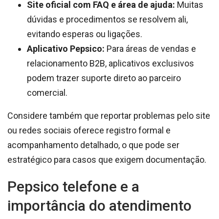
Site oficial com FAQ e área de ajuda:
Muitas
dúvidas e procedimentos se resolvem ali,
evitando esperas ou ligações.
Aplicativo Pepsico:
Para áreas de vendas e
relacionamento B2B, aplicativos exclusivos
podem trazer suporte direto ao parceiro
comercial.
Considere também que reportar problemas pelo site
ou redes sociais oferece registro formal e
acompanhamento detalhado, o que pode ser
estratégico para casos que exigem documentação.
Pepsico telefone e a
importância do atendimento