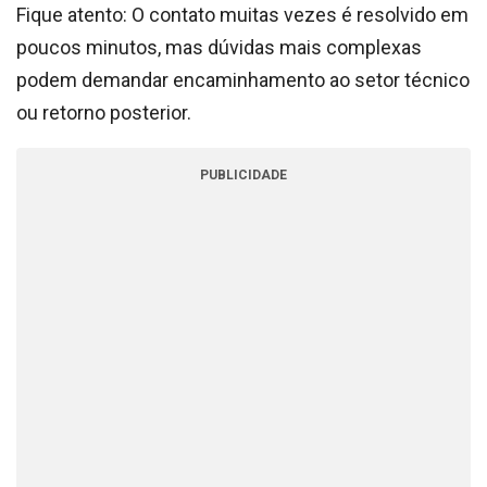
Fique atento: O contato muitas vezes é resolvido em
poucos minutos, mas dúvidas mais complexas
podem demandar encaminhamento ao setor técnico
ou retorno posterior.
PUBLICIDADE