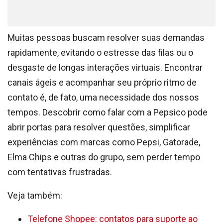
Muitas pessoas buscam resolver suas demandas
rapidamente, evitando o estresse das filas ou o
desgaste de longas interações virtuais. Encontrar
canais ágeis e acompanhar seu próprio ritmo de
contato é, de fato, uma necessidade dos nossos
tempos. Descobrir como falar com a Pepsico pode
abrir portas para resolver questões, simplificar
experiências com marcas como Pepsi, Gatorade,
Elma Chips e outras do grupo, sem perder tempo
com tentativas frustradas.
Veja também:
Telefone Shopee: contatos para suporte ao