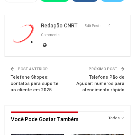
Redação CNRT
540 Posts
0
Comments
POST ANTERIOR
PRÓXIMO POST
Telefone Shopee:
Telefone Pão de
contatos para suporte
Açúcar: números para
ao cliente em 2025
atendimento rápido
Todos
Você Pode Gostar Também