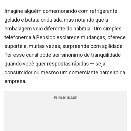
Imagine alguém comemorando com refrigerante
gelado e batata ondulada, mas notando que a
embalagem veio diferente do habitual. Um simples
telefonema à Pepsico esclarece mudanças, oferece
suporte e, muitas vezes, surpreende com agilidade.
Ter esse canal pode ser sinônimo de tranquilidade
quando você quer respostas rápidas — seja
consumidor ou mesmo um comerciante parceiro da
empresa.
PUBLICIDADE