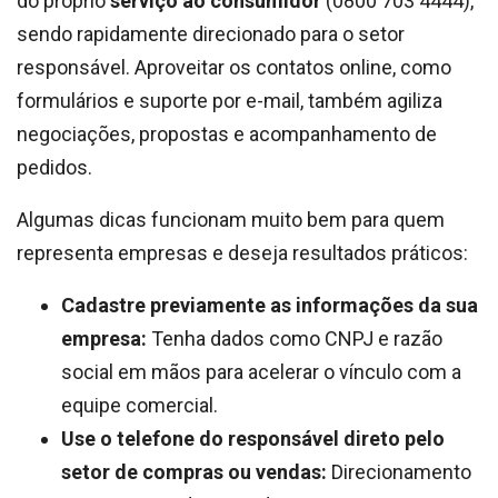
do próprio
serviço ao consumidor
(0800 703 4444),
sendo rapidamente direcionado para o setor
responsável. Aproveitar os contatos online, como
formulários e suporte por e-mail, também agiliza
negociações, propostas e acompanhamento de
pedidos.
Algumas dicas funcionam muito bem para quem
representa empresas e deseja resultados práticos:
Cadastre previamente as informações da sua
empresa:
Tenha dados como CNPJ e razão
social em mãos para acelerar o vínculo com a
equipe comercial.
Use o telefone do responsável direto pelo
setor de compras ou vendas:
Direcionamento