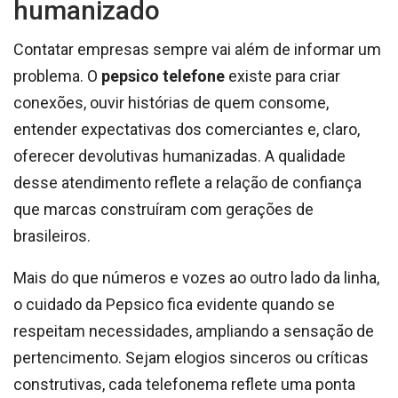
humanizado
Contatar empresas sempre vai além de informar um
problema. O
pepsico telefone
existe para criar
conexões, ouvir histórias de quem consome,
entender expectativas dos comerciantes e, claro,
oferecer devolutivas humanizadas. A qualidade
desse atendimento reflete a relação de confiança
que marcas construíram com gerações de
brasileiros.
Mais do que números e vozes ao outro lado da linha,
o cuidado da Pepsico fica evidente quando se
respeitam necessidades, ampliando a sensação de
pertencimento. Sejam elogios sinceros ou críticas
construtivas, cada telefonema reflete uma ponta