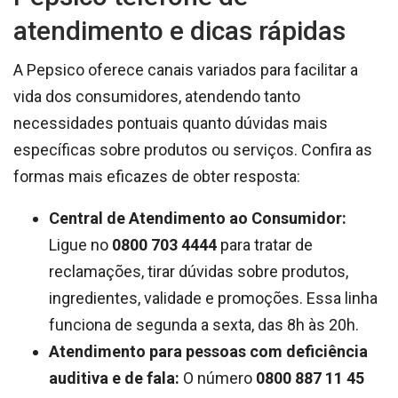
atendimento e dicas rápidas
A Pepsico oferece canais variados para facilitar a
vida dos consumidores, atendendo tanto
necessidades pontuais quanto dúvidas mais
específicas sobre produtos ou serviços. Confira as
formas mais eficazes de obter resposta:
Central de Atendimento ao Consumidor:
Ligue no
0800 703 4444
para tratar de
reclamações, tirar dúvidas sobre produtos,
ingredientes, validade e promoções. Essa linha
funciona de segunda a sexta, das 8h às 20h.
Atendimento para pessoas com deficiência
auditiva e de fala:
O número
0800 887 11 45