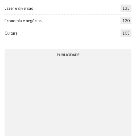
Lazer e diversão
135
Economia e negócios
120
Cultura
103
PUBLICIDADE