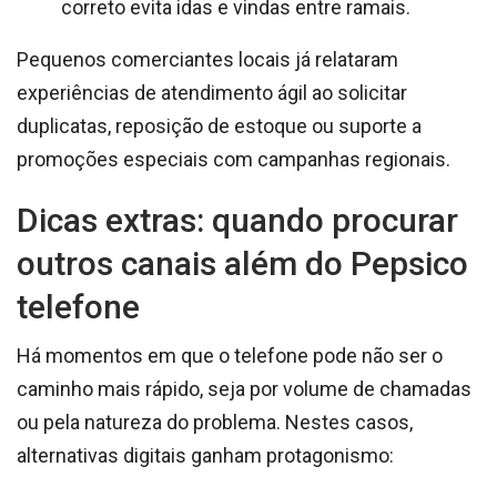
correto evita idas e vindas entre ramais.
Pequenos comerciantes locais já relataram
experiências de atendimento ágil ao solicitar
duplicatas, reposição de estoque ou suporte a
promoções especiais com campanhas regionais.
Dicas extras: quando procurar
outros canais além do Pepsico
telefone
Há momentos em que o telefone pode não ser o
caminho mais rápido, seja por volume de chamadas
ou pela natureza do problema. Nestes casos,
alternativas digitais ganham protagonismo: