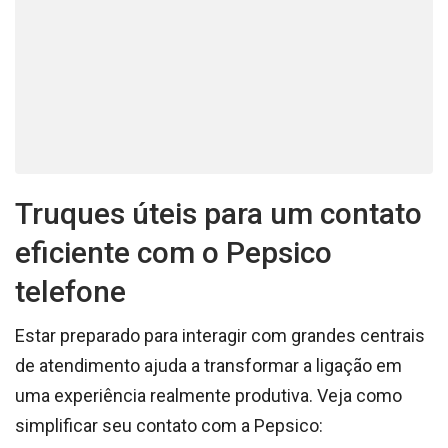
Truques úteis para um contato
eficiente com o Pepsico
telefone
Estar preparado para interagir com grandes centrais
de atendimento ajuda a transformar a ligação em
uma experiência realmente produtiva. Veja como
simplificar seu contato com a Pepsico: