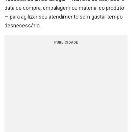
data de compra, embalagem ou material do produto
— para agilizar seu atendimento sem gastar tempo
desnecessário.
PUBLICIDADE