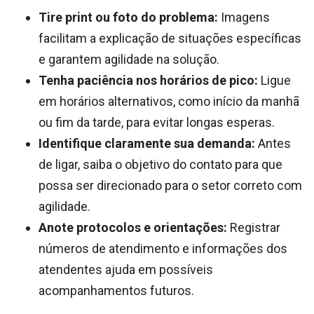
Tire print ou foto do problema:
Imagens
facilitam a explicação de situações específicas
e garantem agilidade na solução.
Tenha paciência nos horários de pico:
Ligue
em horários alternativos, como início da manhã
ou fim da tarde, para evitar longas esperas.
Identifique claramente sua demanda:
Antes
de ligar, saiba o objetivo do contato para que
possa ser direcionado para o setor correto com
agilidade.
Anote protocolos e orientações:
Registrar
números de atendimento e informações dos
atendentes ajuda em possíveis
acompanhamentos futuros.