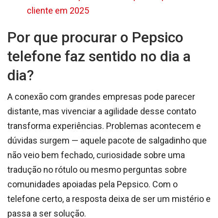
cliente em 2025
Por que procurar o Pepsico
telefone faz sentido no dia a
dia?
A conexão com grandes empresas pode parecer
distante, mas vivenciar a agilidade desse contato
transforma experiências. Problemas acontecem e
dúvidas surgem — aquele pacote de salgadinho que
não veio bem fechado, curiosidade sobre uma
tradução no rótulo ou mesmo perguntas sobre
comunidades apoiadas pela Pepsico. Com o
telefone certo, a resposta deixa de ser um mistério e
passa a ser solução.