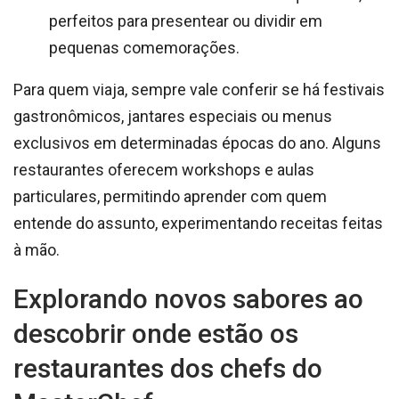
perfeitos para presentear ou dividir em
pequenas comemorações.
Para quem viaja, sempre vale conferir se há festivais
gastronômicos, jantares especiais ou menus
exclusivos em determinadas épocas do ano. Alguns
restaurantes oferecem workshops e aulas
particulares, permitindo aprender com quem
entende do assunto, experimentando receitas feitas
à mão.
Explorando novos sabores ao
descobrir onde estão os
restaurantes dos chefs do