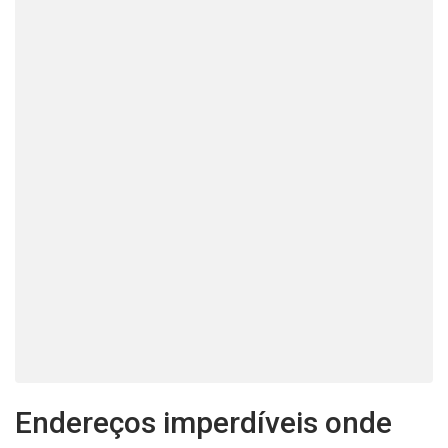
Endereços imperdíveis onde