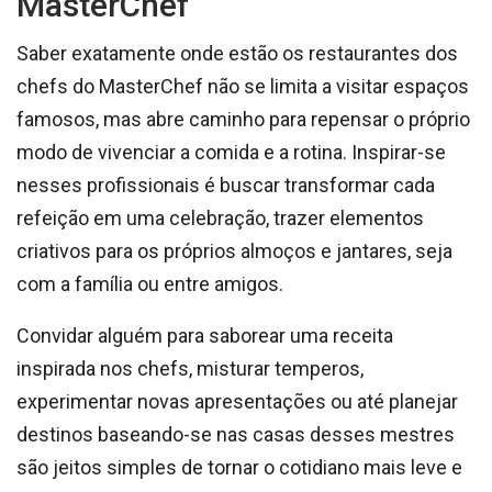
MasterChef
Saber exatamente onde estão os restaurantes dos
chefs do MasterChef não se limita a visitar espaços
famosos, mas abre caminho para repensar o próprio
modo de vivenciar a comida e a rotina. Inspirar-se
nesses profissionais é buscar transformar cada
refeição em uma celebração, trazer elementos
criativos para os próprios almoços e jantares, seja
com a família ou entre amigos.
Convidar alguém para saborear uma receita
inspirada nos chefs, misturar temperos,
experimentar novas apresentações ou até planejar
destinos baseando-se nas casas desses mestres
são jeitos simples de tornar o cotidiano mais leve e