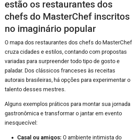
estão os restaurantes dos
chefs do MasterChef inscritos
no imaginário popular
O mapa dos restaurantes dos chefs do MasterChef
cruza cidades e estilos, contando com propostas
variadas para surpreender todo tipo de gosto e
paladar. Dos clássicos franceses às receitas
autorais brasileiras, há opções para experimentar o
talento desses mestres.
Alguns exemplos práticos para montar sua jornada
gastronômica e transformar o jantar em evento
inesquecível:
Casal ou amigos:
O ambiente intimista do