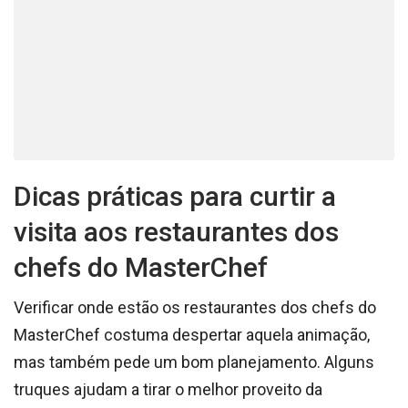
Dicas práticas para curtir a
visita aos restaurantes dos
chefs do MasterChef
Verificar onde estão os restaurantes dos chefs do
MasterChef costuma despertar aquela animação,
mas também pede um bom planejamento. Alguns
truques ajudam a tirar o melhor proveito da