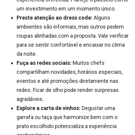
um investimento em um momento único.
Preste atenção ao dress code:
Alguns
ambientes são informais, mas outros pedem
roupas alinhadas com a proposta. Vale verificar
para se sentir confortável e encaixar no clima
da noite.
Fuça as redes sociais:
Muitos chefs
compartilham novidades, horários especiais,
eventos e até promoções diretamente nas
redes. Ficar de olho pode render surpresas
agradáveis.
Explore a carta de vinhos:
Degustar uma
garrafa ou taça que harmonize bem com o
prato escolhido potencializa a experiência