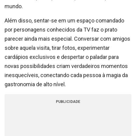
mundo.
Além disso, sentar-se em um espaço comandado
por personagens conhecidos da TV faz o prato
parecer ainda mais especial. Conversar com amigos
sobre aquela visita, tirar fotos, experimentar
cardápios exclusivos e despertar o paladar para
novas possibilidades criam verdadeiros momentos
inesquecíveis, conectando cada pessoa à magia da
gastronomia de alto nível.
PUBLICIDADE