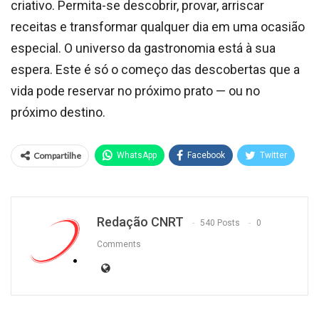
criativo. Permita-se descobrir, provar, arriscar
receitas e transformar qualquer dia em uma ocasião
especial. O universo da gastronomia está à sua
espera. Este é só o começo das descobertas que a
vida pode reservar no próximo prato — ou no
próximo destino.
Compartilhe
WhatsApp
Facebook
Twitter
Redação CNRT
540 Posts
0
Comments