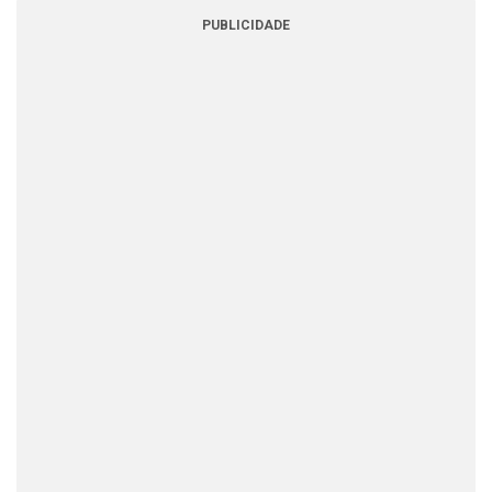
PUBLICIDADE