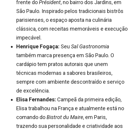
frente do
Président
, no bairro dos Jardins, em
São Paulo. Inspirado pelos tradicionais bistrôs
parisienses, o espaço aposta na culinária
clássica, com receitas memoráveis e execução
impecável.
Henrique Fogaça:
Seu
Sal Gastronomia
também marca presença em São Paulo. O
cardápio tem pratos autorais que unem
técnicas modernas a sabores brasileiros,
sempre com ambiente descontraído e serviço
de excelência.
Elisa Fernandes:
Campeã da primeira edição,
Elisa trabalhou na França e atualmente está no
comando do
Bistrot du Maire
, em Paris,
trazendo sua personalidade e criatividade aos