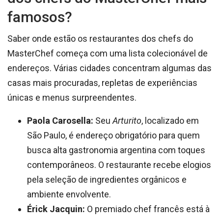
famosos?
Saber onde estão os restaurantes dos chefs do
MasterChef começa com uma lista colecionável de
endereços. Várias cidades concentram algumas das
casas mais procuradas, repletas de experiências
únicas e menus surpreendentes.
Paola Carosella:
Seu
Arturito
, localizado em
São Paulo, é endereço obrigatório para quem
busca alta gastronomia argentina com toques
contemporâneos. O restaurante recebe elogios
pela seleção de ingredientes orgânicos e
ambiente envolvente.
Érick Jacquin:
O premiado chef francês está à