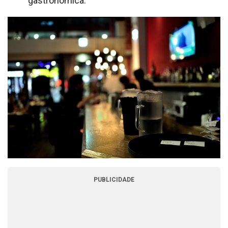
gastronômica.
PUBLICIDADE