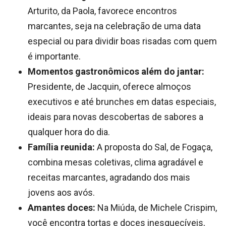
Arturito, da Paola, favorece encontros
marcantes, seja na celebração de uma data
especial ou para dividir boas risadas com quem
é importante.
Momentos gastronômicos além do jantar:
Presidente, de Jacquin, oferece almoços
executivos e até brunches em datas especiais,
ideais para novas descobertas de sabores a
qualquer hora do dia.
Família reunida:
A proposta do Sal, de Fogaça,
combina mesas coletivas, clima agradável e
receitas marcantes, agradando dos mais
jovens aos avós.
Amantes doces:
Na Miúda, de Michele Crispim,
você encontra tortas e doces inesquecíveis,