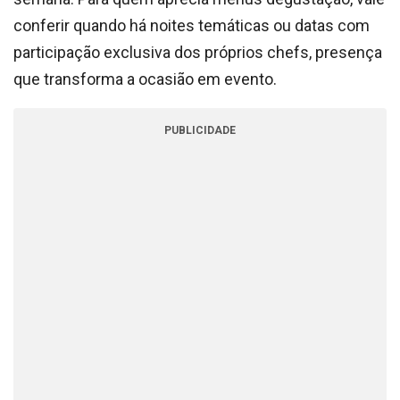
conferir quando há noites temáticas ou datas com
participação exclusiva dos próprios chefs, presença
que transforma a ocasião em evento.
PUBLICIDADE