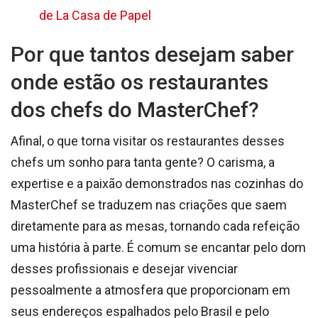
de La Casa de Papel
Por que tantos desejam saber
onde estão os restaurantes
dos chefs do MasterChef?
Afinal, o que torna visitar os restaurantes desses
chefs um sonho para tanta gente? O carisma, a
expertise e a paixão demonstrados nas cozinhas do
MasterChef se traduzem nas criações que saem
diretamente para as mesas, tornando cada refeição
uma história à parte. É comum se encantar pelo dom
desses profissionais e desejar vivenciar
pessoalmente a atmosfera que proporcionam em
seus endereços espalhados pelo Brasil e pelo