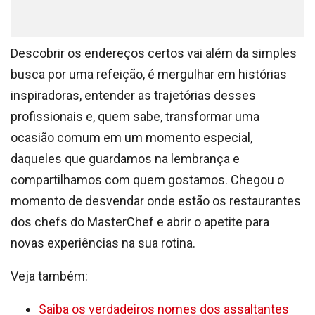
Descobrir os endereços certos vai além da simples
busca por uma refeição, é mergulhar em histórias
inspiradoras, entender as trajetórias desses
profissionais e, quem sabe, transformar uma
ocasião comum em um momento especial,
daqueles que guardamos na lembrança e
compartilhamos com quem gostamos. Chegou o
momento de desvendar onde estão os restaurantes
dos chefs do MasterChef e abrir o apetite para
novas experiências na sua rotina.
Veja também:
Saiba os verdadeiros nomes dos assaltantes