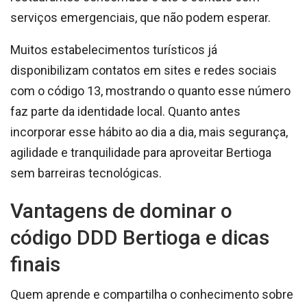
serviços emergenciais, que não podem esperar.
Muitos estabelecimentos turísticos já
disponibilizam contatos em sites e redes sociais
com o código 13, mostrando o quanto esse número
faz parte da identidade local. Quanto antes
incorporar esse hábito ao dia a dia, mais segurança,
agilidade e tranquilidade para aproveitar Bertioga
sem barreiras tecnológicas.
Vantagens de dominar o
código DDD Bertioga e dicas
finais
Quem aprende e compartilha o conhecimento sobre