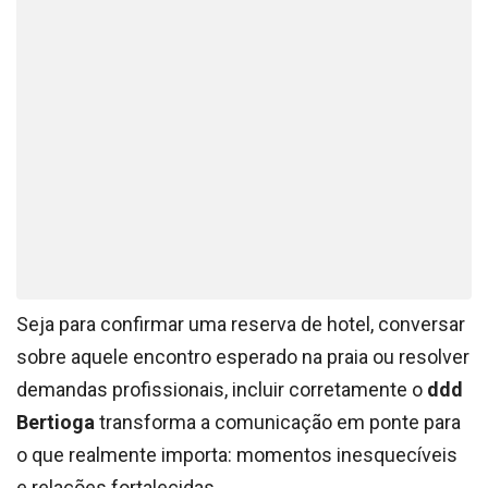
Seja para confirmar uma reserva de hotel, conversar
sobre aquele encontro esperado na praia ou resolver
demandas profissionais, incluir corretamente o
ddd
Bertioga
transforma a comunicação em ponte para
o que realmente importa: momentos inesquecíveis
e relações fortalecidas.