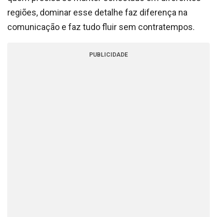
regiões, dominar esse detalhe faz diferença na
comunicação e faz tudo fluir sem contratempos.
PUBLICIDADE