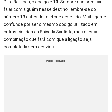
Para Bertioga, o código é
13
. Sempre que precisar
falar com alguém nesse destino, lembre-se do
número 13 antes do telefone desejado. Muita gente
confunde por ser o mesmo código utilizado em
outras cidades da Baixada Santista, mas é essa
combinação que fará com que a ligação seja
completada sem desvios.
PUBLICIDADE