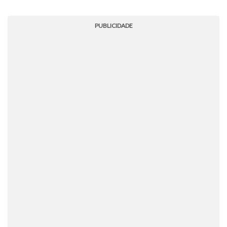
PUBLICIDADE