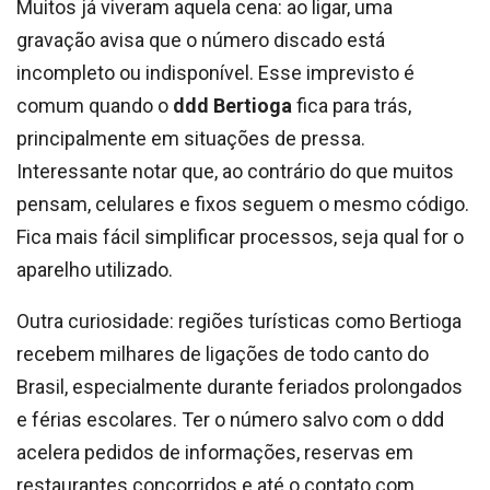
Muitos já viveram aquela cena: ao ligar, uma
gravação avisa que o número discado está
incompleto ou indisponível. Esse imprevisto é
comum quando o
ddd Bertioga
fica para trás,
principalmente em situações de pressa.
Interessante notar que, ao contrário do que muitos
pensam, celulares e fixos seguem o mesmo código.
Fica mais fácil simplificar processos, seja qual for o
aparelho utilizado.
Outra curiosidade: regiões turísticas como Bertioga
recebem milhares de ligações de todo canto do
Brasil, especialmente durante feriados prolongados
e férias escolares. Ter o número salvo com o ddd
acelera pedidos de informações, reservas em
restaurantes concorridos e até o contato com