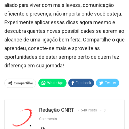
aliado para viver com mais leveza, comunicação
eficiente e presença, não importa onde você esteja.
Experimente aplicar essas dicas agora mesmo e
descubra quantas novas possibilidades se abrem ao
alcance de uma ligação bem feita. Compartilhe o que
aprendeu, conecte-se mais e aproveite as
oportunidades de estar sempre perto de quem faz
diferença em sua jornada!
Compartilhe
WhatsApp
Facebook
Twitter
Redação CNRT
540 Posts
0
Comments