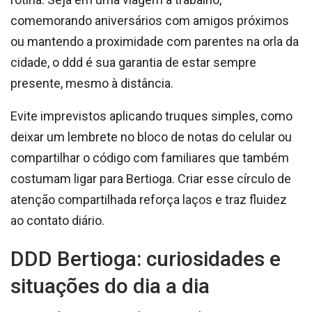
comemorando aniversários com amigos próximos
ou mantendo a proximidade com parentes na orla da
cidade, o ddd é sua garantia de estar sempre
presente, mesmo à distância.
Evite imprevistos aplicando truques simples, como
deixar um lembrete no bloco de notas do celular ou
compartilhar o código com familiares que também
costumam ligar para Bertioga. Criar esse círculo de
atenção compartilhada reforça laços e traz fluidez
ao contato diário.
DDD Bertioga: curiosidades e
situações do dia a dia