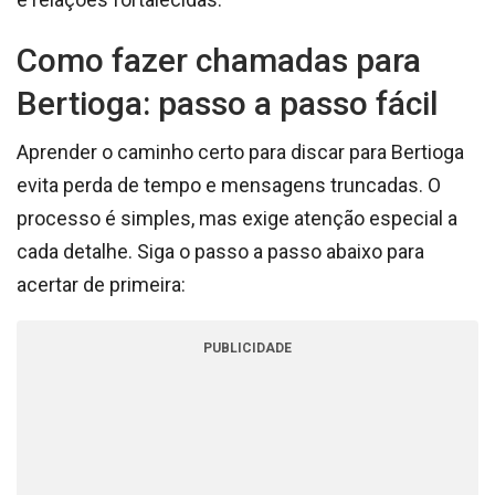
Como fazer chamadas para
Bertioga: passo a passo fácil
Aprender o caminho certo para discar para Bertioga
evita perda de tempo e mensagens truncadas. O
processo é simples, mas exige atenção especial a
cada detalhe. Siga o passo a passo abaixo para
acertar de primeira:
PUBLICIDADE