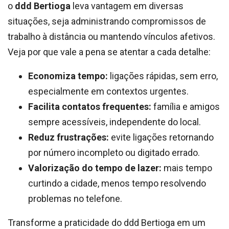
o
ddd Bertioga
leva vantagem em diversas
situações, seja administrando compromissos de
trabalho à distância ou mantendo vínculos afetivos.
Veja por que vale a pena se atentar a cada detalhe:
Economiza tempo:
ligações rápidas, sem erro,
especialmente em contextos urgentes.
Facilita contatos frequentes:
família e amigos
sempre acessíveis, independente do local.
Reduz frustrações:
evite ligações retornando
por número incompleto ou digitado errado.
Valorização do tempo de lazer:
mais tempo
curtindo a cidade, menos tempo resolvendo
problemas no telefone.
Transforme a praticidade do ddd Bertioga em um