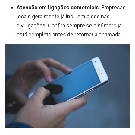
Atenção em ligações comerciais:
Empresas
locais geralmente já incluem o ddd nas
divulgações. Confira sempre se o número já
está completo antes de retornar a chamada.