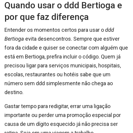
Quando usar o ddd Bertioga e
por que faz diferença
Entender os momentos certos para usar o
ddd
Bertioga
evita desencontros. Sempre que estiver
fora da cidade e quiser se conectar com alguém que
está em Bertioga, prefira incluir o código. Quem já
precisou ligar para serviços municipais, hospitais,
escolas, restaurantes ou hotéis sabe que um
número sem ddd simplesmente não chega ao
destino.
Gastar tempo para redigitar, errar uma ligação
importante ou perder uma promoção especial por
causa de um dígito esquecido já não precisa ser
rotina. Seja em uma viagem a trabalho,