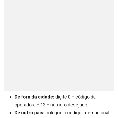
De fora da cidade:
digite 0 + código da
operadora + 13 + número desejado.
De outro país:
coloque o código internacional