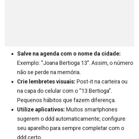
Salve na agenda com o nome da cidade:
Exemplo: “Joana Bertioga 13”. Assim, o número
não se perde na memória.
Crie lembretes visuais:
Post-it na carteira ou
na capa do celular com o “13 Bertioga”.
Pequenos hábitos que fazem diferença.
Utilize aplicativos:
Muitos smartphones
sugerem o ddd automaticamente; configure
seu aparelho para sempre completar com o
ddd certo.