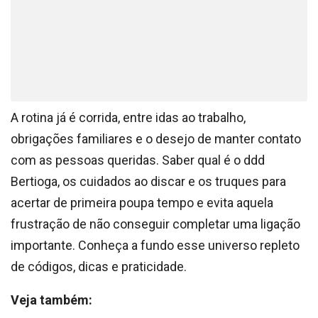
A rotina já é corrida, entre idas ao trabalho,
obrigações familiares e o desejo de manter contato
com as pessoas queridas. Saber qual é o ddd
Bertioga, os cuidados ao discar e os truques para
acertar de primeira poupa tempo e evita aquela
frustração de não conseguir completar uma ligação
importante. Conheça a fundo esse universo repleto
de códigos, dicas e praticidade.
Veja também: