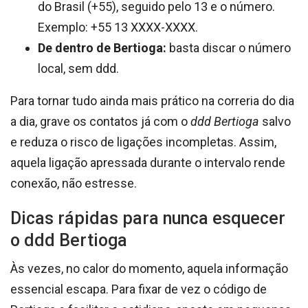
do Brasil (+55), seguido pelo 13 e o número.
Exemplo: +55 13 XXXX-XXXX.
De dentro de Bertioga:
basta discar o número
local, sem ddd.
Para tornar tudo ainda mais prático na correria do dia
a dia, grave os contatos já com o
ddd Bertioga
salvo
e reduza o risco de ligações incompletas. Assim,
aquela ligação apressada durante o intervalo rende
conexão, não estresse.
Dicas rápidas para nunca esquecer
o ddd Bertioga
Às vezes, no calor do momento, aquela informação
essencial escapa. Para fixar de vez o código de