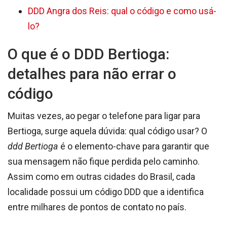
DDD Angra dos Reis: qual o código e como usá-
lo?
O que é o DDD Bertioga:
detalhes para não errar o
código
Muitas vezes, ao pegar o telefone para ligar para
Bertioga, surge aquela dúvida: qual código usar? O
ddd Bertioga
é o elemento-chave para garantir que
sua mensagem não fique perdida pelo caminho.
Assim como em outras cidades do Brasil, cada
localidade possui um código DDD que a identifica
entre milhares de pontos de contato no país.