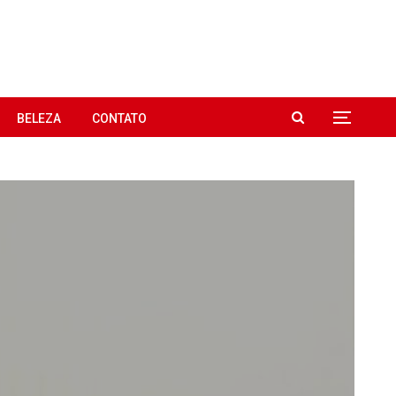
BELEZA
CONTATO