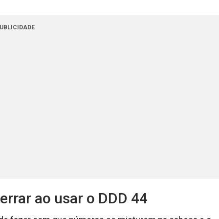
UBLICIDADE
errar ao usar o DDD 44