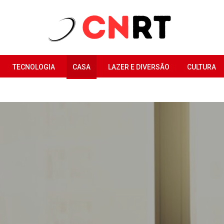
TECNOLOGIA
CASA
LAZER E DIVERSÃO
CULTURA