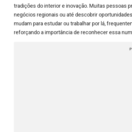
tradições do interior e inovação. Muitas pessoas 
negócios regionais ou até descobrir oportunidad
mudam para estudar ou trabalhar por lá, frequent
reforçando a importância de reconhecer essa num
P