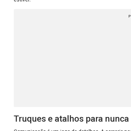
P
Truques e atalhos para nunca 