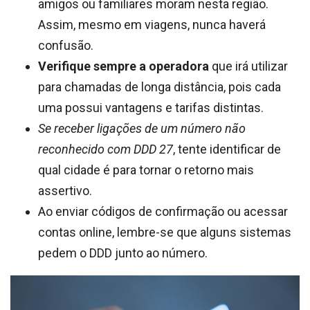
amigos ou familiares moram nesta região.
Assim, mesmo em viagens, nunca haverá
confusão.
Verifique sempre a operadora
que irá utilizar
para chamadas de longa distância, pois cada
uma possui vantagens e tarifas distintas.
Se receber ligações de um número não
reconhecido com DDD 27
, tente identificar de
qual cidade é para tornar o retorno mais
assertivo.
Ao enviar códigos de confirmação ou acessar
contas online, lembre-se que alguns sistemas
pedem o DDD junto ao número.