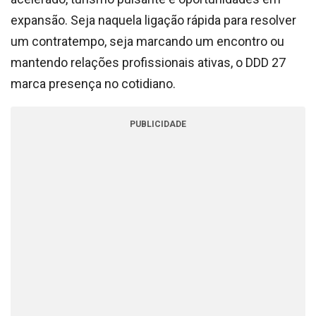
expansão. Seja naquela ligação rápida para resolver
um contratempo, seja marcando um encontro ou
mantendo relações profissionais ativas, o DDD 27
marca presença no cotidiano.
PUBLICIDADE