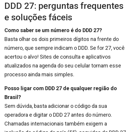
DDD 27: perguntas frequentes
e soluções fáceis
Como saber se um número é do DDD 27?
Basta olhar os dois primeiros dígitos na frente do
número, que sempre indicam o DDD. Se for 27, você
acertou o alvo! Sites de consulta e aplicativos
atualizados na agenda do seu celular tornam esse
processo ainda mais simples.
Posso ligar com DDD 27 de qualquer região do
Brasil?
Sem dúvida, basta adicionar o código da sua
operadora e digitar o DDD 27 antes do número.
Chamadas internacionais também exigem a