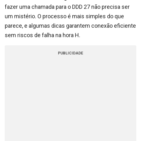
fazer uma chamada para o DDD 27 não precisa ser
um mistério. O processo é mais simples do que
parece, e algumas dicas garantem conexão eficiente
sem riscos de falha na hora H.
PUBLICIDADE