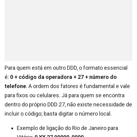
Para quem está em outro DDD, o formato essencial
é:
0 + código da operadora + 27 + número do
telefone
. A ordem dos fatores é fundamental e vale
para fixos ou celulares. Já para quem se encontra
dentro do próprio DDD 27, não existe necessidade de
incluir o código; basta digitar o número local.
Exemplo de ligação do Rio de Janeiro para