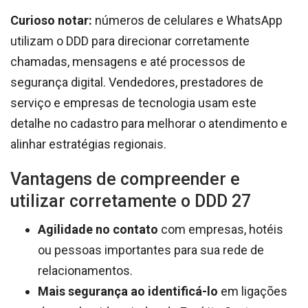
Curioso notar:
números de celulares e WhatsApp
utilizam o DDD para direcionar corretamente
chamadas, mensagens e até processos de
segurança digital. Vendedores, prestadores de
serviço e empresas de tecnologia usam este
detalhe no cadastro para melhorar o atendimento e
alinhar estratégias regionais.
Vantagens de compreender e
utilizar corretamente o DDD 27
Agilidade no contato
com empresas, hotéis
ou pessoas importantes para sua rede de
relacionamentos.
Mais segurança ao identificá-lo
em ligações