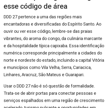
esse código de área
DDD 27 pertence a uma das regiões mais
encantadoras e diversificadas do Espírito Santo. Ao
ouvir ou ver esse código, lembre-se das praias
vibrantes, do aroma do congo, da culinária marcante
e da hospitalidade típica capixaba. Essa identificação
numérica corresponde principalmente a cidades do
norte e nordeste do estado, incluindo a capital Vitória
e municípios como Vila Velha, Serra, Cariacica,
Linhares, Aracruz, São Mateus e Guarapari.
Usar o DDD 27 não é só questão de formalidade.
Trata-se de abrir portas para conectar pessoas e
serviços espalhados em uma região de crescimento
acelerado, turismo pulsante e oportunidades em