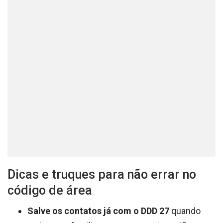
Dicas e truques para não errar no
código de área
Salve os contatos já com o DDD 27
quando