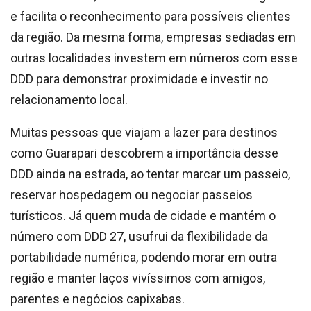
e facilita o reconhecimento para possíveis clientes
da região. Da mesma forma, empresas sediadas em
outras localidades investem em números com esse
DDD para demonstrar proximidade e investir no
relacionamento local.
Muitas pessoas que viajam a lazer para destinos
como Guarapari descobrem a importância desse
DDD ainda na estrada, ao tentar marcar um passeio,
reservar hospedagem ou negociar passeios
turísticos. Já quem muda de cidade e mantém o
número com DDD 27, usufrui da flexibilidade da
portabilidade numérica, podendo morar em outra
região e manter laços vivíssimos com amigos,
parentes e negócios capixabas.