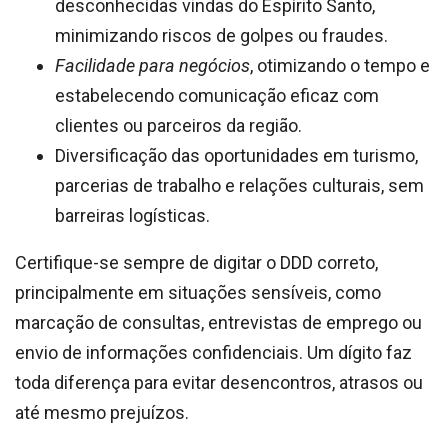
desconhecidas vindas do Espírito Santo,
minimizando riscos de golpes ou fraudes.
Facilidade para negócios
, otimizando o tempo e
estabelecendo comunicação eficaz com
clientes ou parceiros da região.
Diversificação das oportunidades em turismo,
parcerias de trabalho e relações culturais, sem
barreiras logísticas.
Certifique-se sempre de digitar o DDD correto,
principalmente em situações sensíveis, como
marcação de consultas, entrevistas de emprego ou
envio de informações confidenciais. Um dígito faz
toda diferença para evitar desencontros, atrasos ou
até mesmo prejuízos.