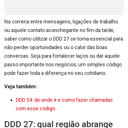
Na correria entre mensagens, ligações de trabalho
ou aquele contato aconchegante no fim da tarde,
saber como utilizar o DDD 27 se torna essencial para
não perder oportunidades ou o calor das boas
conversas. Seja para fortalecer laços ou dar aquele
passo importante nos negócios, um simples código
pode fazer toda a diferença no seu cotidiano.
Veja também:
DDD 54: de onde é e como fazer chamadas
com esse código
DDD 27: qual região abrange