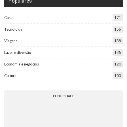
Populares
Casa
171
Tecnologia
156
Viagens
138
Lazer e diversão
135
Economia e negócios
120
Cultura
103
PUBLICIDADE