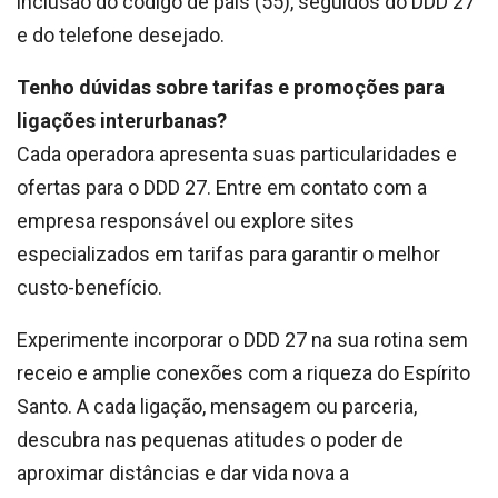
inclusão do código de país (55), seguidos do DDD 27
e do telefone desejado.
Tenho dúvidas sobre tarifas e promoções para
ligações interurbanas?
Cada operadora apresenta suas particularidades e
ofertas para o DDD 27. Entre em contato com a
empresa responsável ou explore sites
especializados em tarifas para garantir o melhor
custo-benefício.
Experimente incorporar o DDD 27 na sua rotina sem
receio e amplie conexões com a riqueza do Espírito
Santo. A cada ligação, mensagem ou parceria,
descubra nas pequenas atitudes o poder de
aproximar distâncias e dar vida nova a