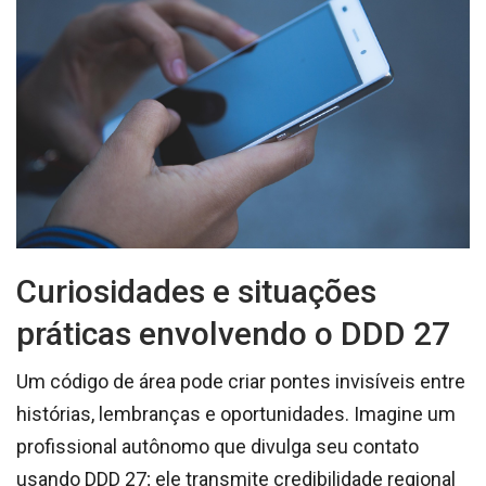
Curiosidades e situações
práticas envolvendo o DDD 27
Um código de área pode criar pontes invisíveis entre
histórias, lembranças e oportunidades. Imagine um
profissional autônomo que divulga seu contato
usando DDD 27; ele transmite credibilidade regional