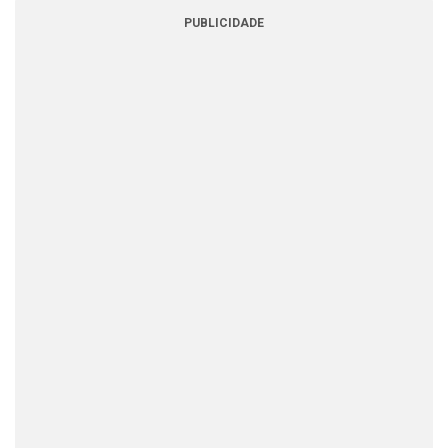
PUBLICIDADE