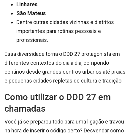
Linhares
São Mateus
Dentre outras cidades vizinhas e distritos
importantes para rotinas pessoais e
profissionais.
Essa diversidade torna o DDD 27 protagonista em
diferentes contextos do dia a dia, compondo
cenários desde grandes centros urbanos até praias
e pequenas cidades repletas de cultura e tradição.
Como utilizar o DDD 27 em
chamadas
Você já se preparou todo para uma ligação e travou
na hora de inserir o código certo? Desvendar como