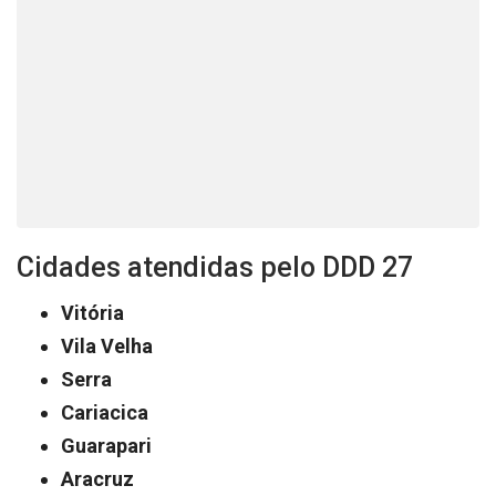
Cidades atendidas pelo DDD 27
Vitória
Vila Velha
Serra
Cariacica
Guarapari
Aracruz