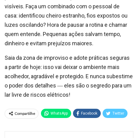
visíveis. Faça um combinado com o pessoal de
casa: identificou cheiro estranho, fios expostos ou
luzes oscilando? Hora de pausar a rotina e chamar
quem entende. Pequenas ações salvam tempo,
dinheiro e evitam prejuízos maiores.
Saia da zona de improviso e adote práticas seguras
a partir de hoje: isso vai deixar o ambiente mais
acolhedor, agradável e protegido. E nunca subestime
o poder dos detalhes ― eles são o segredo para um
lar livre de riscos elétricos!
Compartilhe
WhatsApp
Facebook
Twitter