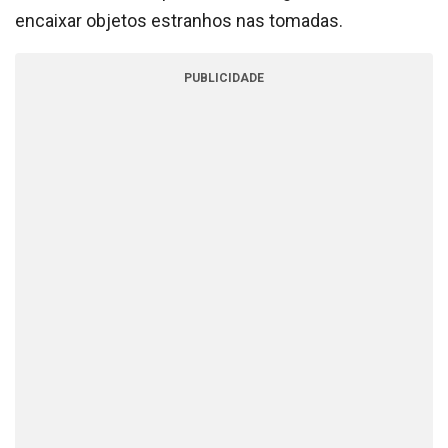
encaixar objetos estranhos nas tomadas.
PUBLICIDADE