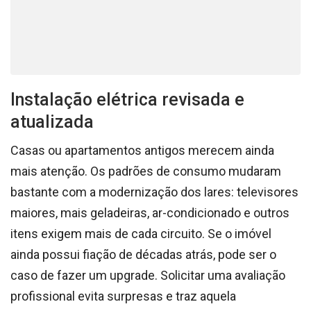
Instalação elétrica revisada e
atualizada
Casas ou apartamentos antigos merecem ainda
mais atenção. Os padrões de consumo mudaram
bastante com a modernização dos lares: televisores
maiores, mais geladeiras, ar-condicionado e outros
itens exigem mais de cada circuito. Se o imóvel
ainda possui fiação de décadas atrás, pode ser o
caso de fazer um upgrade. Solicitar uma avaliação
profissional evita surpresas e traz aquela