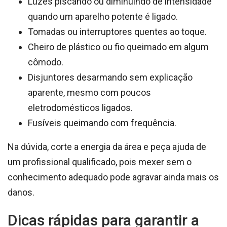
Luzes piscando ou diminuindo de intensidade
quando um aparelho potente é ligado.
Tomadas ou interruptores quentes ao toque.
Cheiro de plástico ou fio queimado em algum
cômodo.
Disjuntores desarmando sem explicação
aparente, mesmo com poucos
eletrodomésticos ligados.
Fusíveis queimando com frequência.
Na dúvida, corte a energia da área e peça ajuda de
um profissional qualificado, pois mexer sem o
conhecimento adequado pode agravar ainda mais os
danos.
Dicas rápidas para garantir a