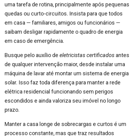
uma tarefa de rotina, principalmente após pequenas
quedas ou curto-circuitos. Insista para que todos
em casa — familiares, amigos ou funcionários —
saibam desligar rapidamente o quadro de energia
em caso de emergência.
Busque pelo auxílio de
eletricistas certificados
antes
de qualquer intervenção maior, desde instalar uma
máquina de lavar até montar um sistema de energia
solar. Isso faz toda diferença para manter a rede
elétrica residencial funcionando sem perigos
escondidos e ainda valoriza seu imóvel no longo
prazo.
Manter a casa longe de sobrecargas e curtos é um
processo constante, mas que traz resultados