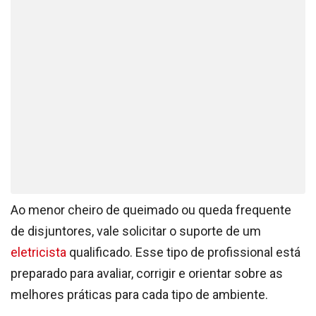
Ao menor cheiro de queimado ou queda frequente
de disjuntores, vale solicitar o suporte de um
eletricista
qualificado. Esse tipo de profissional está
preparado para avaliar, corrigir e orientar sobre as
melhores práticas para cada tipo de ambiente.