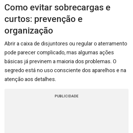
Como evitar sobrecargas e
curtos: prevenção e
organização
Abrir a caixa de disjuntores ou regular o aterramento
pode parecer complicado, mas algumas ações
básicas já previnem a maioria dos problemas. O
segredo está no uso consciente dos aparelhos e na
atenção aos detalhes.
PUBLICIDADE