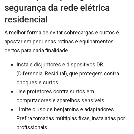
segurança da rede elétrica
residencial
A melhor forma de evitar sobrecargas e curtos é
apostar em pequenas rotinas e equipamentos
certos para cada finalidade.
Instale disjuntores e dispositivos DR
(Diferencial Residual), que protegem contra
choques e curtos.
Use protetores contra surtos em
computadores e aparelhos sensíveis.
Limite o uso de benjamins e adaptadores.
Prefira tomadas múltiplas fixas, instaladas por
profissionais.