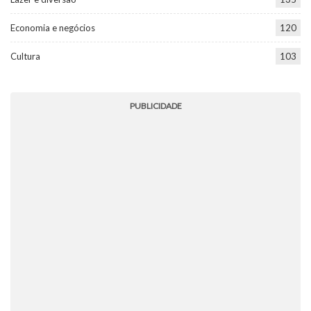
Economia e negócios
120
Cultura
103
PUBLICIDADE