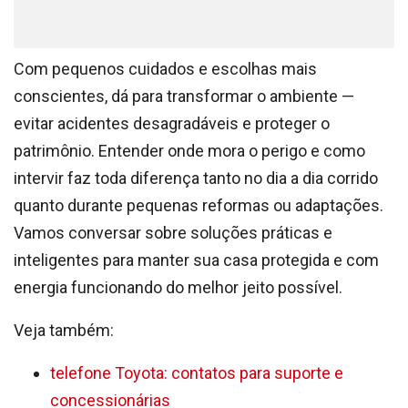
Com pequenos cuidados e escolhas mais
conscientes, dá para transformar o ambiente —
evitar acidentes desagradáveis e proteger o
patrimônio. Entender onde mora o perigo e como
intervir faz toda diferença tanto no dia a dia corrido
quanto durante pequenas reformas ou adaptações.
Vamos conversar sobre soluções práticas e
inteligentes para manter sua casa protegida e com
energia funcionando do melhor jeito possível.
Veja também:
telefone Toyota: contatos para suporte e
concessionárias