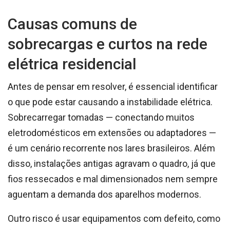
Causas comuns de
sobrecargas e curtos na rede
elétrica residencial
Antes de pensar em resolver, é essencial identificar
o que pode estar causando a instabilidade elétrica.
Sobrecarregar tomadas — conectando muitos
eletrodomésticos em extensões ou adaptadores —
é um cenário recorrente nos lares brasileiros. Além
disso, instalações antigas agravam o quadro, já que
fios ressecados e mal dimensionados nem sempre
aguentam a demanda dos aparelhos modernos.
Outro risco é usar equipamentos com defeito, como