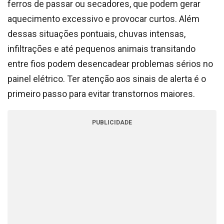
ferros de passar ou secadores, que podem gerar
aquecimento excessivo e provocar curtos. Além
dessas situações pontuais, chuvas intensas,
infiltrações e até pequenos animais transitando
entre fios podem desencadear problemas sérios no
painel elétrico. Ter atenção aos sinais de alerta é o
primeiro passo para evitar transtornos maiores.
PUBLICIDADE