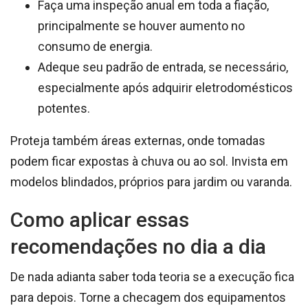
Faça uma inspeção anual em toda a fiação,
principalmente se houver aumento no
consumo de energia.
Adeque seu padrão de entrada, se necessário,
especialmente após adquirir eletrodomésticos
potentes.
Proteja também áreas externas, onde tomadas
podem ficar expostas à chuva ou ao sol. Invista em
modelos blindados, próprios para jardim ou varanda.
Como aplicar essas
recomendações no dia a dia
De nada adianta saber toda teoria se a execução fica
para depois. Torne a checagem dos equipamentos