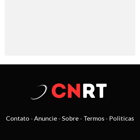
Contato
-
Anuncie
-
Sobre
-
Termos
-
Politicas