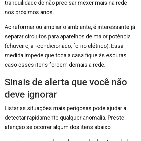
tranquilidade de não precisar mexer mais na rede
nos próximos anos.
Ao reformar ou ampliar o ambiente, é interessante já
separar circuitos para aparelhos de maior potência
(chuveiro, ar-condicionado, forno elétrico). Essa
medida impede que toda a casa fique às escuras
caso esses itens forcem demais a rede.
Sinais de alerta que você não
deve ignorar
Listar as situações mais perigosas pode ajudar a
detectar rapidamente qualquer anomalia. Preste
atenção se ocorrer algum dos itens abaixo: