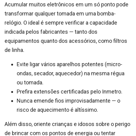
Acumular muitos eletrônicos em um só ponto pode
transformar qualquer tomada em uma bomba-
relógio. O ideal é sempre verificar a capacidade
indicada pelos fabricantes — tanto dos
equipamentos quanto dos acessórios, como filtros
de linha.
Evite ligar vários aparelhos potentes (micro-
ondas, secador, aquecedor) na mesma régua
ou tomada.
Prefira extensões certificadas pelo Inmetro.
Nunca emende fios improvisadamente — o
risco de aquecimento é altíssimo.
Além disso, oriente crianças e idosos sobre o perigo
de brincar com os pontos de energia ou tentar