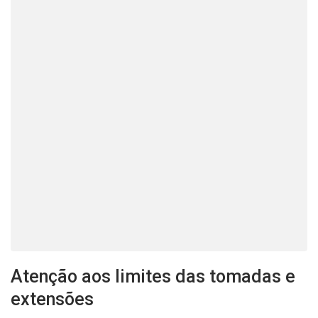
Atenção aos limites das tomadas e
extensões