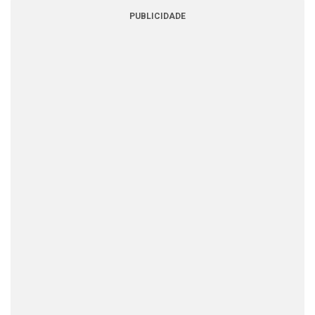
PUBLICIDADE