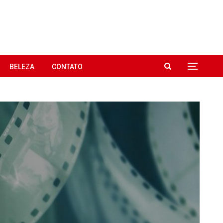
BELEZA
CONTATO