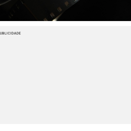
UBLICIDADE